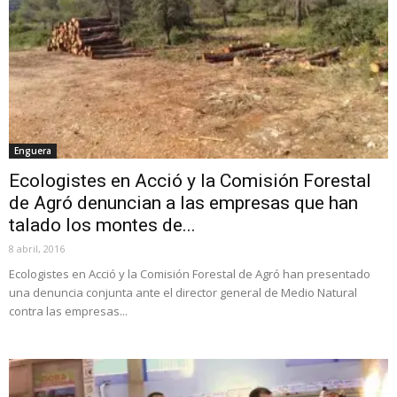
Enguera
Ecologistes en Acció y la Comisión Forestal
de Agró denuncian a las empresas que han
talado los montes de...
8 abril, 2016
Ecologistes en Acció y la Comisión Forestal de Agró han presentado
una denuncia conjunta ante el director general de Medio Natural
contra las empresas...