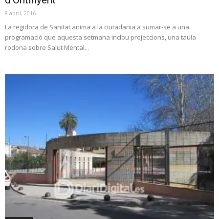
8 abril, 2016
La regidora de Sanitat anima a la ciutadania a sumar-se a una
programació que aquesta setmana inclou projeccions, una taula
rodona sobre Salut Mental...