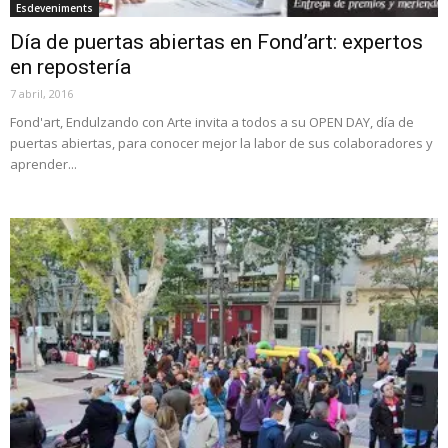
Esdeveniments
Día de puertas abiertas en Fond’art: expertos
en repostería
7 abril, 2016
Fond'art, Endulzando con Arte invita a todos a su OPEN DAY, día de
puertas abiertas, para conocer mejor la labor de sus colaboradores y
aprender...