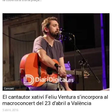
Concert
El cantautor xativí Feliu Ventura s’incorpora al
macroconcert del 23 d’abril a València
5 abril, 2016