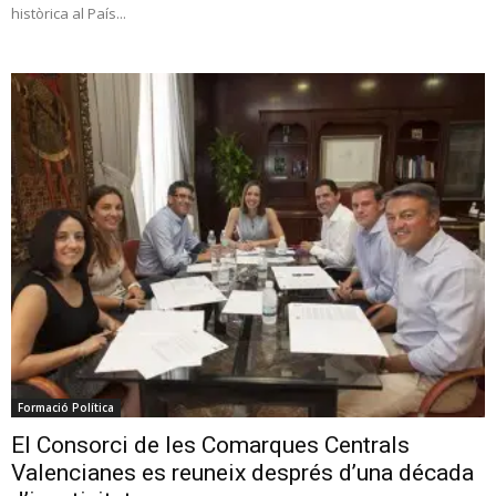
històrica al País...
Formació Política
El Consorci de les Comarques Centrals
Valencianes es reuneix després d’una década