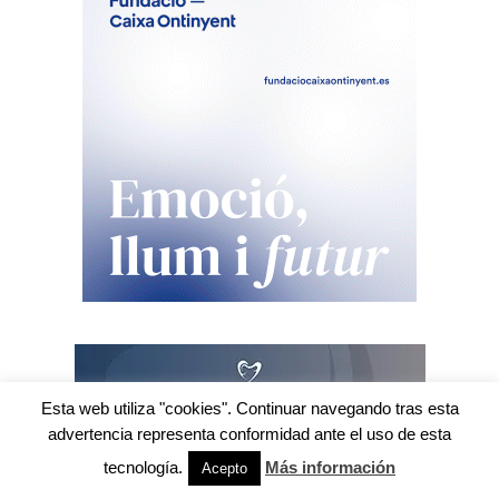
Esta web utiliza "cookies". Continuar navegando tras esta
advertencia representa conformidad ante el uso de esta
tecnología.
Más información
Acepto