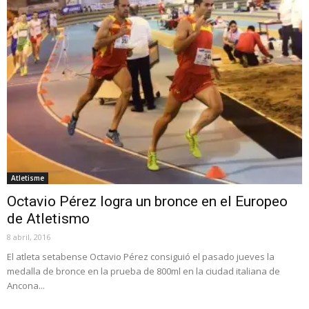
Atletisme
Octavio Pérez logra un bronce en el Europeo
de Atletismo
8 abril, 2016
El atleta setabense Octavio Pérez consiguió el pasado jueves la
medalla de bronce en la prueba de 800ml en la ciudad italiana de
Ancona...