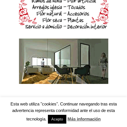
Esta web utiliza "cookies". Continuar navegando tras esta
advertencia representa conformidad ante el uso de esta
tecnología.
Más información
Acepto