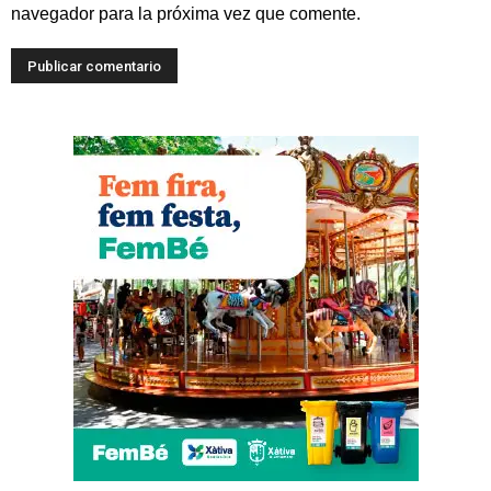
navegador para la próxima vez que comente.