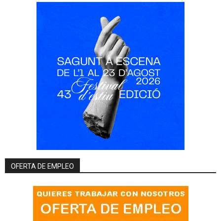
OFERTA DE EMPLEO