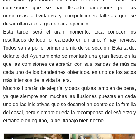
comisiones que se han llevado banderines por las
numerosas actividades y competiciones falleras que se
desarrollan a lo largo de cada ejercicio.
Esta tarde será el gran momento, toca conocer los
resultados de todo lo realizado en un año. Y hay nervios.
Todos van a por el primer premio de su sección. Esta tarde,
delante del Ayuntamiento se montará una gran fiesta en la
que las comisiones celebrarán con sus bandas de música
cada uno de los banderines obtenidos, en uno de los actos
más intensos de la vida fallera.
Muchos llorarán de alegría, y otros quizás también de pena,
ya que siempre son muchas las ilusiones puestas en cada
una de las iniciativas que se desarrollan dentro de la familia
del casal, pero siempre queda la recompensa del esfuerzo y
el trabajo en equipo, la del trabajo bien hecho.