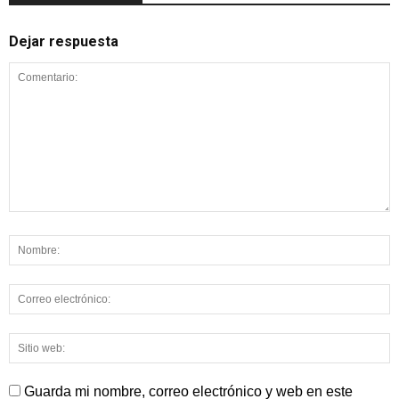
Dejar respuesta
Guarda mi nombre, correo electrónico y web en este