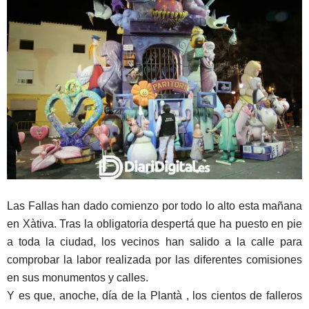
Las Fallas han dado comienzo por todo lo alto esta mañana
en Xàtiva. Tras la obligatoria despertá que ha puesto en pie
a toda la ciudad, los vecinos han salido a la calle para
comprobar la labor realizada por las diferentes comisiones
en sus monumentos y calles.
Y es que, anoche, día de la Plantà , los cientos de falleros