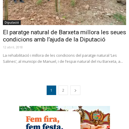
Diputació
El paratge natural de Barxeta millora les seues
condicions amb l’ajuda de la Diputació
12 abril, 2018
La rehabilitació i millora de les condicions del paratge natural ‘Les
Salines’, al municipi de Manuel, i de l’espai natural del riu Barxeta, a...
1
2