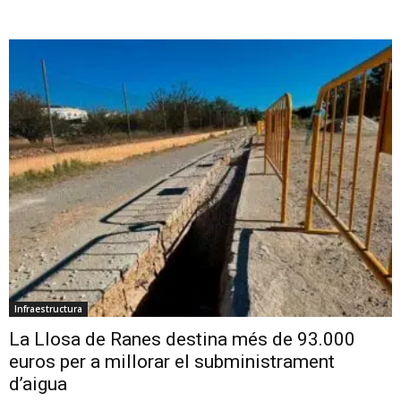
Infraestructura
La Llosa de Ranes destina més de 93.000
euros per a millorar el subministrament
d’aigua