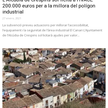
200.000 euros per a la millora del polígon
industrial
27 enero, 2021
La subvenció preveu actuacions per millorar l’accessibilitat,
l’equipament i la seguretat de l’àrea industrial El Canari L’Ajuntament
de l’Alcúdia de Crespins sol·licitarà ajudes per valor...