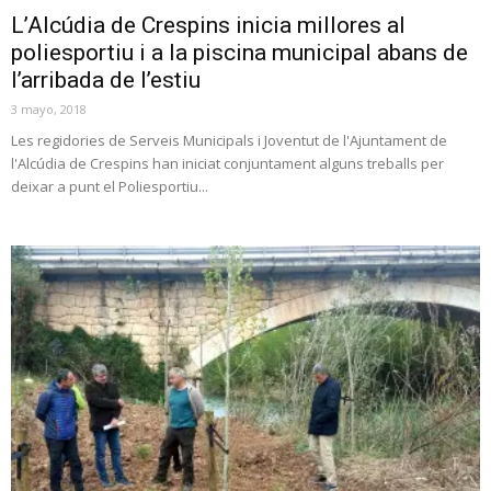
L’Alcúdia de Crespins inicia millores al
poliesportiu i a la piscina municipal abans de
l’arribada de l’estiu
3 mayo, 2018
Les regidories de Serveis Municipals i Joventut de l'Ajuntament de
l'Alcúdia de Crespins han iniciat conjuntament alguns treballs per
deixar a punt el Poliesportiu...