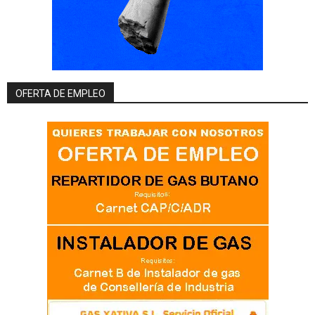
OFERTA DE EMPLEO