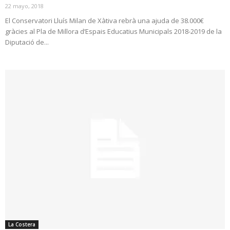
22 mayo, 2018
El Conservatori Lluís Milan de Xàtiva rebrà una ajuda de 38.000€
gràcies al Pla de Millora d’Espais Educatius Municipals 2018-2019 de la
Diputació de...
La Costera