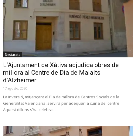
Destacats
L’Ajuntament de Xàtiva adjudica obres de
millora al Centre de Dia de Malalts
d’Alzheimer
17 agosto, 2020
La inversió, mitjançant el Pla de millora de Centres Socials de la
Generalitat Valenciana, servirà per adequar la cuina del centre
Aquest dilluns s’ha celebrat...