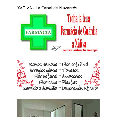
XÀTIVA - La Canal de Navarrés