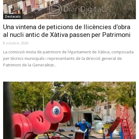
Destacats
Una vintena de peticions de llicències d’obra
al nucli antic de Xàtiva passen per Patrimoni
8 octubre, 2020
La comissió mixta de patrimoni de l’Ajuntament de Xàtiva, composada
per tècnics municipals i representants de la direcció general de
Patrimoni de la Generalitat...