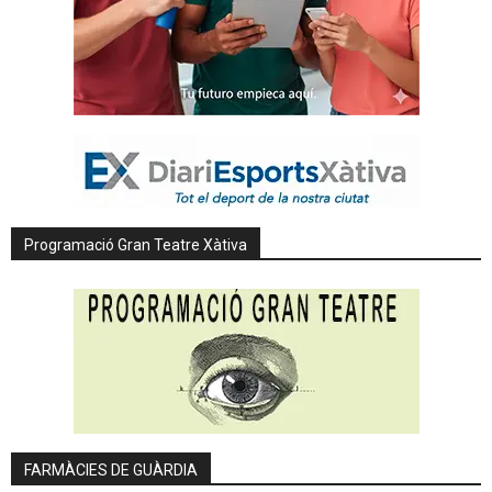
Programació Gran Teatre Xàtiva
FARMÀCIES DE GUÀRDIA