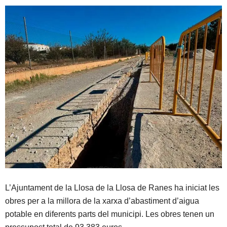
L’Ajuntament de la Llosa de la Llosa de Ranes ha iniciat les
obres per a la millora de la xarxa d’abastiment d’aigua
potable en diferents parts del municipi. Les obres tenen un