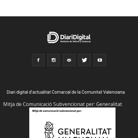
Diari digital d’actualitat Comarcal de la Comunitat Valenciana.
Mitja de Comunicació Subvencionat per: Generalitat