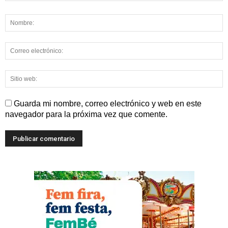
Guarda mi nombre, correo electrónico y web en este
navegador para la próxima vez que comente.