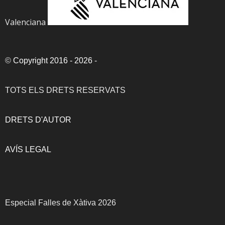
Valenciana
©
Copyright 2016 - 2026
-
TOTS ELS DRETS RESERVATS
DRETS D'AUTOR
AVÍS LEGAL
Especial Falles de Xàtiva 2026