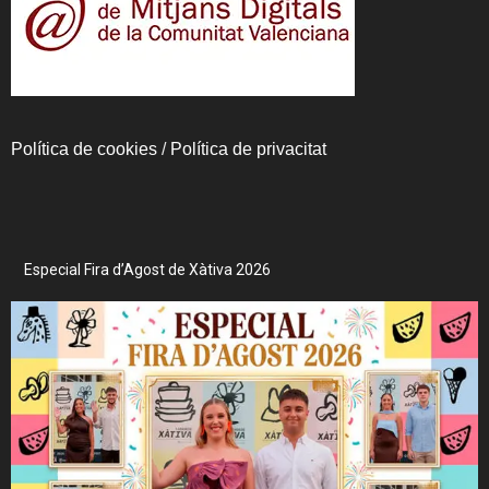
Política de cookies
/
Política de privacitat
Especial Fira d’Agost de Xàtiva 2026