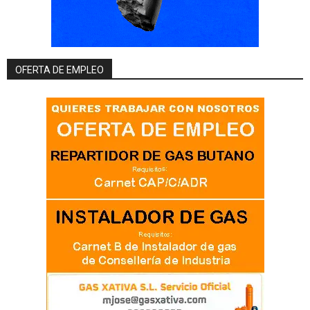
OFERTA DE EMPLEO