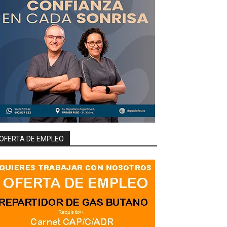
OFERTA DE EMPLEO