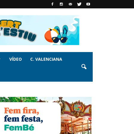
VÍDEO
C. VALENCIANA