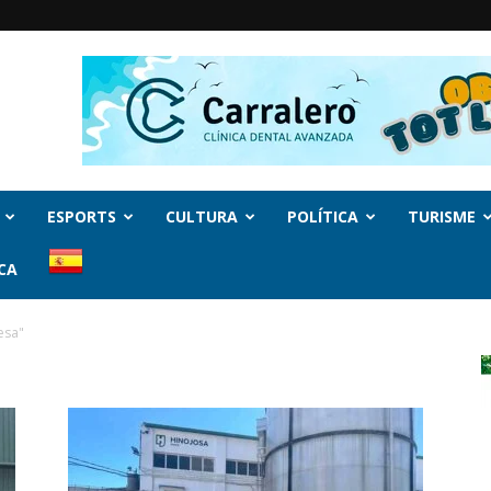
ESPORTS
CULTURA
POLÍTICA
TURISME
CA
esa"