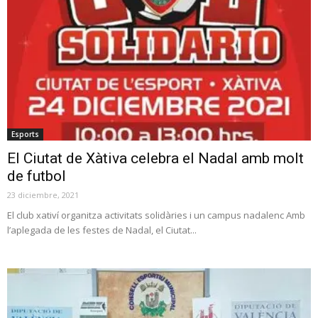
Esports
El Ciutat de Xàtiva celebra el Nadal amb molt
de futbol
23 diciembre, 2021
El club xativí organitza activitats solidàries i un campus nadalenc Amb
l’aplegada de les festes de Nadal, el Ciutat...