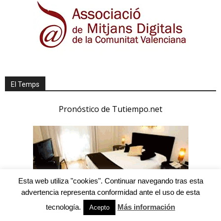
El Temps
Pronóstico de Tutiempo.net
Esta web utiliza "cookies". Continuar navegando tras esta
advertencia representa conformidad ante el uso de esta
tecnología.
Más información
Acepto