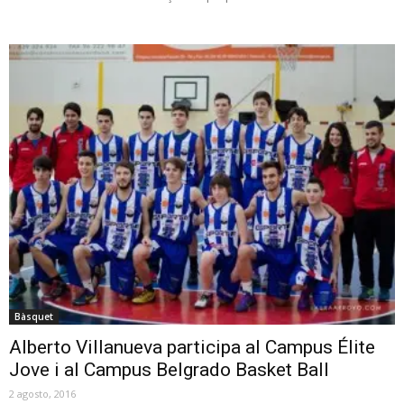
Bàsquet
Alberto Villanueva participa al Campus Élite
Jove i al Campus Belgrado Basket Ball
2 agosto, 2016