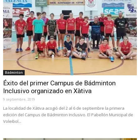
Bádminton
Éxito del primer Campus de Bádminton
Inclusivo organizado en Xàtiva
9 septiembre, 2019
La localidad de Xàtiva acogió del 2 al 6 de septiembre la primera
edición del Campus de Bádminton Inclusivo. El Pabellón Municipal de
Voleibol...