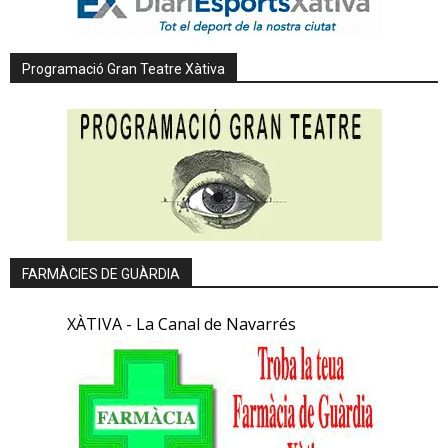
Programació Gran Teatre Xàtiva
FARMÀCIES DE GUÀRDIA
XÀTIVA - La Canal de Navarrés