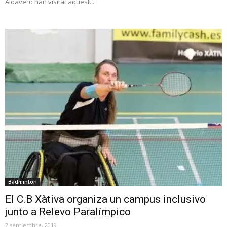
Aldavero han visitat aquest...
Bádminton
El C.B Xàtiva organiza un campus inclusivo
junto a Relevo Paralímpico
2 septiembre, 2019