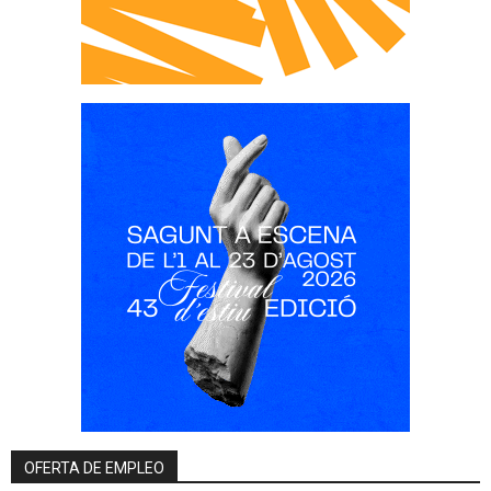
OFERTA DE EMPLEO