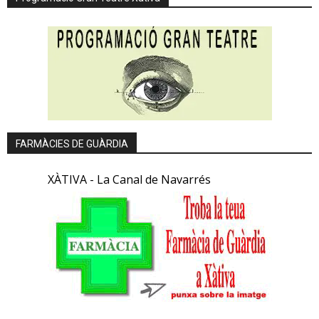
FARMÀCIES DE GUÀRDIA
XÀTIVA - La Canal de Navarrés