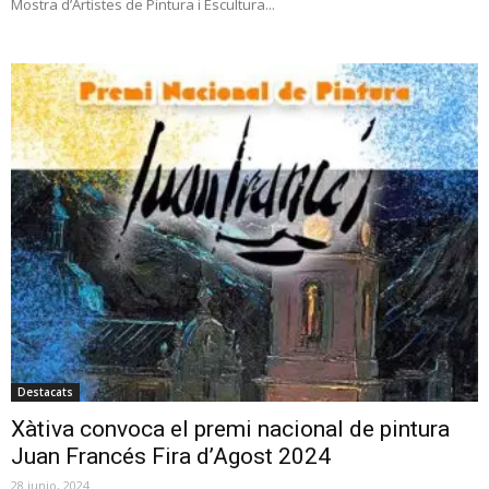
Mostra d’Artistes de Pintura i Escultura...
Destacats
Xàtiva convoca el premi nacional de pintura
Juan Francés Fira d’Agost 2024
28 junio, 2024