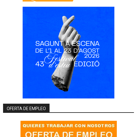
OFERTA DE EMPLEO