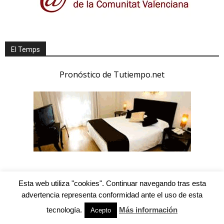
El Temps
Pronóstico de Tutiempo.net
Esta web utiliza "cookies". Continuar navegando tras esta
advertencia representa conformidad ante el uso de esta
tecnología.
Más información
Acepto