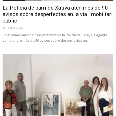
La Policia de barri de Xàtiva atén més de 90
avisos sobre desperfectes en la via i mobiliari
públic
28 febrero, 2024
En el primer mes de funcionament de la Policia de Barri, els agents
van atendre més de 90 avisos sobre desperfectes en...