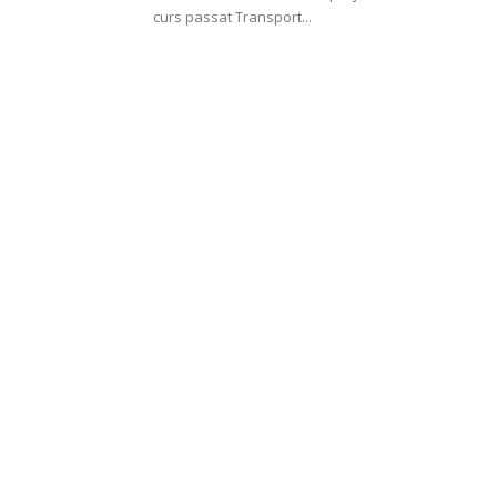
curs passat Transport...