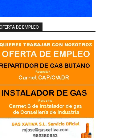
OFERTA DE EMPLEO