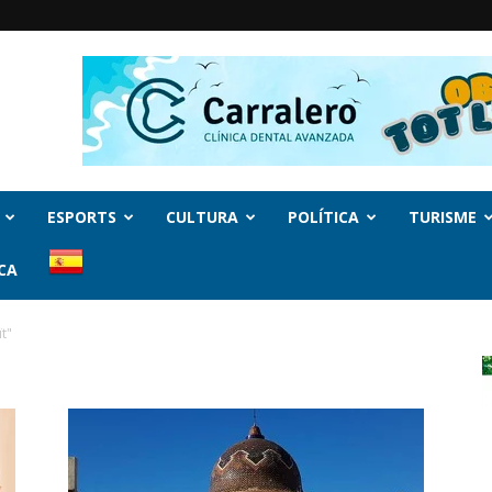
ESPORTS
CULTURA
POLÍTICA
TURISME
CA
t"