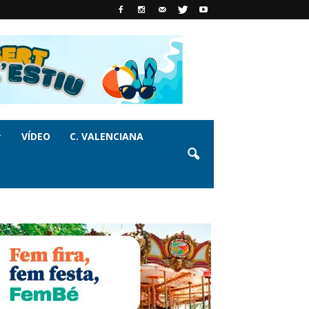
VÍDEO
C. VALENCIANA