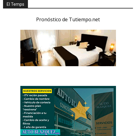
El Temps
Pronóstico de Tutiempo.net