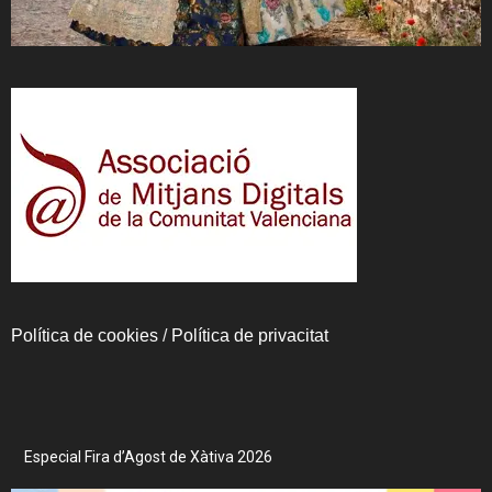
Política de cookies
/
Política de privacitat
Especial Fira d’Agost de Xàtiva 2026