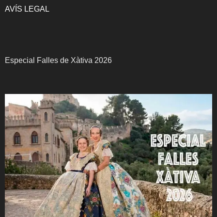
AVÍS LEGAL
Especial Falles de Xàtiva 2026