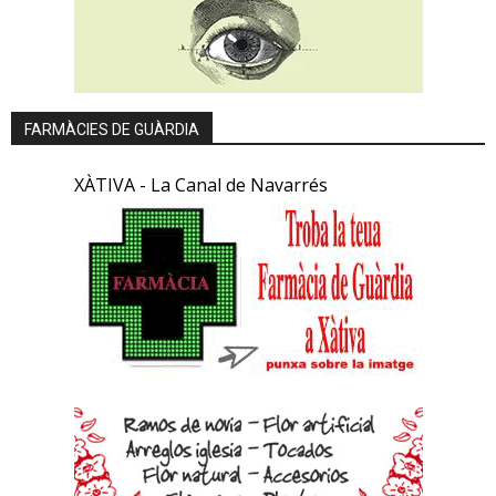
FARMÀCIES DE GUÀRDIA
XÀTIVA - La Canal de Navarrés