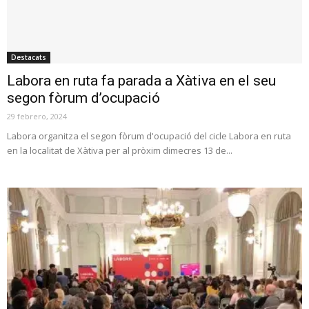
Destacats
Labora en ruta fa parada a Xàtiva en el seu
segon fòrum d’ocupació
29 febrero, 2024
Labora organitza el segon fòrum d'ocupació del cicle Labora en ruta
en la localitat de Xàtiva per al pròxim dimecres 13 de...