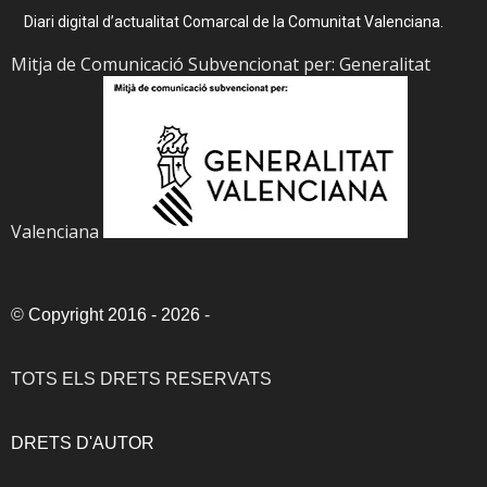
Diari digital d’actualitat Comarcal de la Comunitat Valenciana.
Mitja de Comunicació Subvencionat per: Generalitat
Valenciana
©
Copyright 2016 - 2026
-
TOTS ELS DRETS RESERVATS
DRETS D'AUTOR