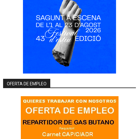
OFERTA DE EMPLEO