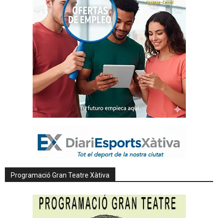
Programació Gran Teatre Xàtiva