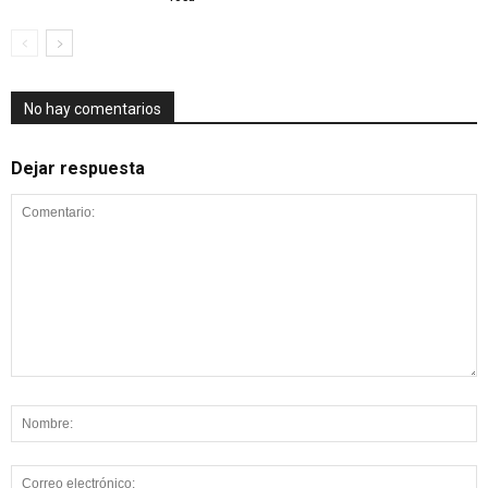
No hay comentarios
Dejar respuesta