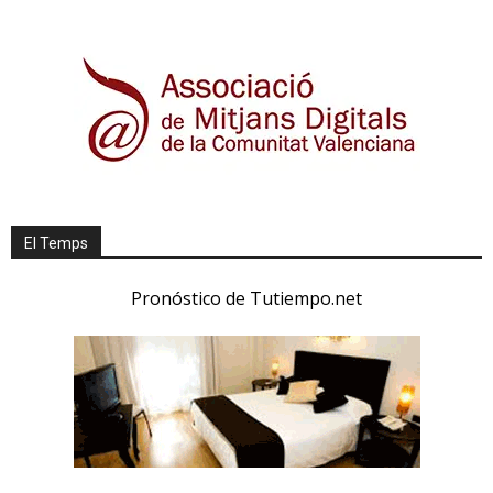
El Temps
Pronóstico de Tutiempo.net