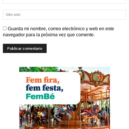
Guarda mi nombre, correo electrónico y web en este
navegador para la próxima vez que comente.