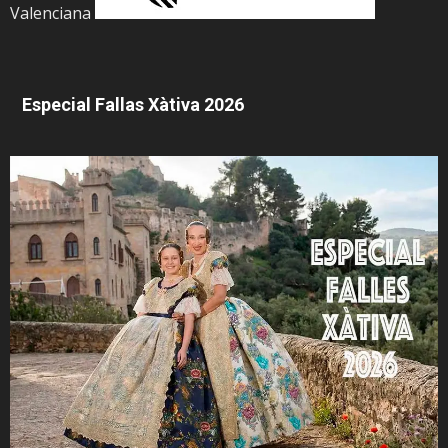
Valenciana
Especial Fallas Xàtiva 2026