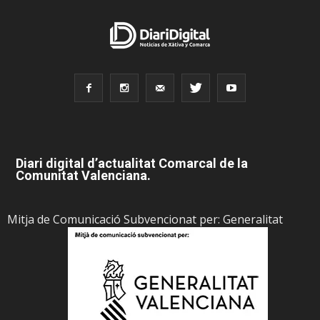
Diari digital d’actualitat Comarcal de la
Comunitat Valenciana.
Mitja de Comunicació Subvencionat per: Generalitat