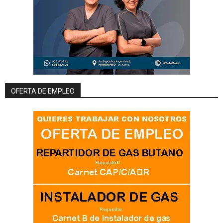
OFERTA DE EMPLEO