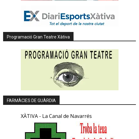
Programació Gran Teatre Xàtiva
FARMÀCIES DE GUÀRDIA
XÀTIVA - La Canal de Navarrés