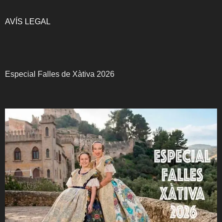
AVÍS LEGAL
Especial Falles de Xàtiva 2026