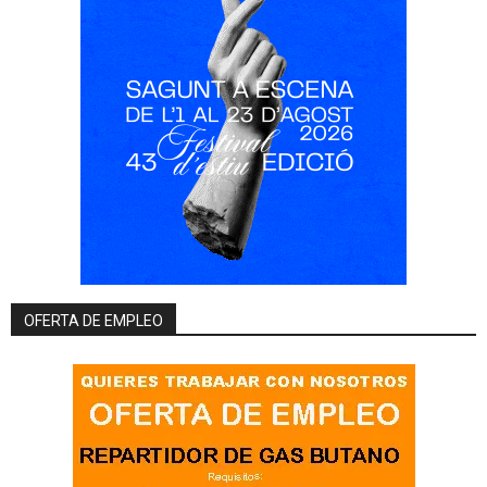
OFERTA DE EMPLEO