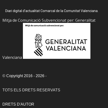
Diari digital d’actualitat Comarcal de la Comunitat Valenciana.
Mitja de Comunicació Subvencionat per: Generalitat
Valenciana
©
Copyright 2016 - 2026
-
TOTS ELS DRETS RESERVATS
DRETS D'AUTOR