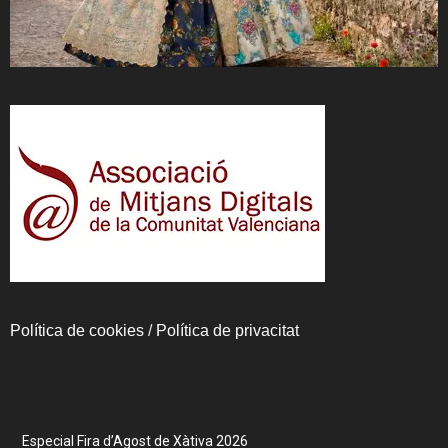
Política de cookies
/
Política de privacitat
Especial Fira d’Agost de Xàtiva 2026