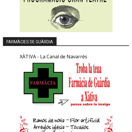
FARMÀCIES DE GUÀRDIA
XÀTIVA - La Canal de Navarrés