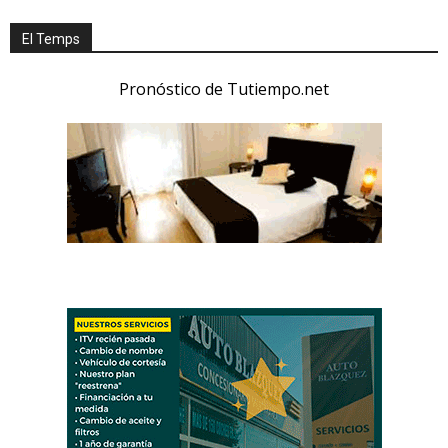
El Temps
Pronóstico de Tutiempo.net