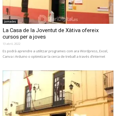
Jornades
La Casa de la Joventut de Xàtiva ofereix
cursos per a joves
13 abril, 2022
Es podrà aprendre a utilitzar programes com ara Wordpress, Excel,
Canva i Arduino o optimitzar la cerca de treball a través d’internet