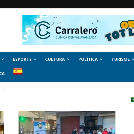
ESPORTS
CULTURA
POLÍTICA
TURISME
CA
ls"