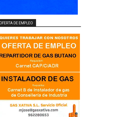
OFERTA DE EMPLEO