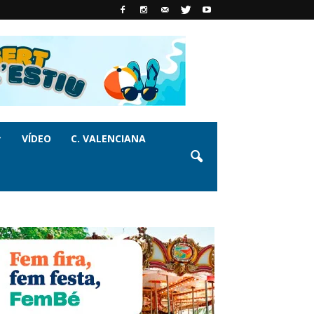
VÍDEO
C. VALENCIANA