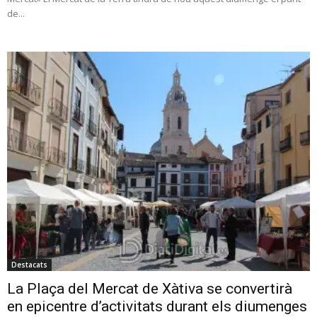
de...
Destacats
La Plaça del Mercat de Xàtiva se convertirà
en epicentre d’activitats durant els diumenges