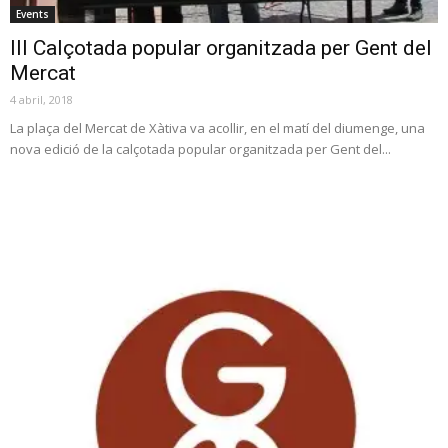
Events
III Calçotada popular organitzada per Gent del
Mercat
4 abril, 2018
La plaça del Mercat de Xàtiva va acollir, en el matí del diumenge, una
nova edició de la calçotada popular organitzada per Gent del...