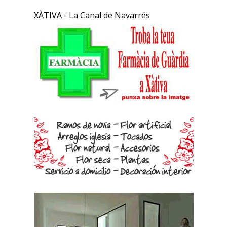
XÀTIVA - La Canal de Navarrés