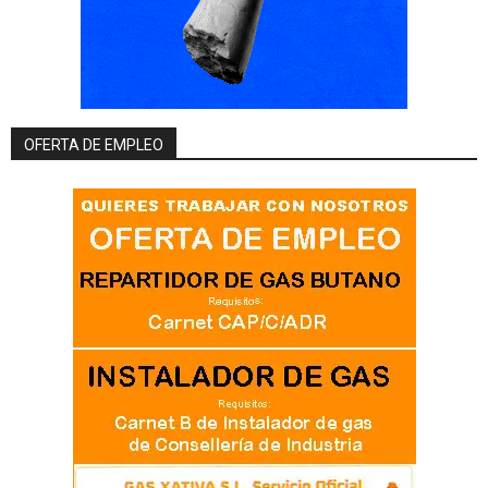
OFERTA DE EMPLEO