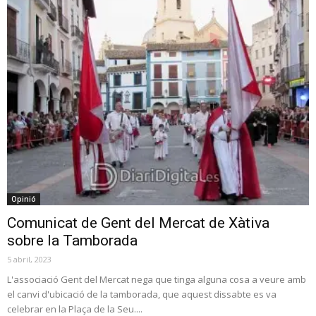
Opinió
Comunicat de Gent del Mercat de Xàtiva
sobre la Tamborada
5 abril, 2023
L'associació Gent del Mercat nega que tinga alguna cosa a veure amb
el canvi d'ubicació de la tamborada, que aquest dissabte es va
celebrar en la Plaça de la Seu....