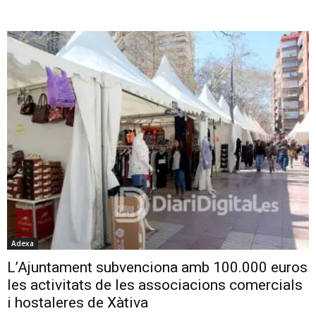
Adexa
L’Ajuntament subvenciona amb 100.000 euros
les activitats de les associacions comercials
i hostaleres de Xàtiva