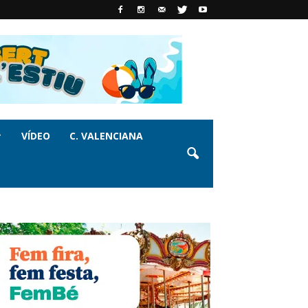
VÍDEO
C. VALENCIANA