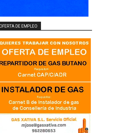
OFERTA DE EMPLEO