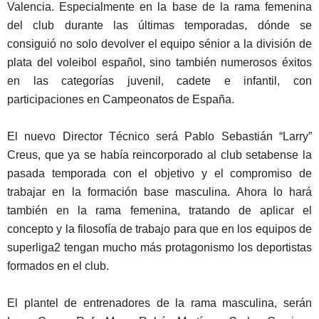
Valencia. Especialmente en la base de la rama femenina
del club durante las últimas temporadas, dónde se
consiguió no solo devolver el equipo sénior a la división de
plata del voleibol español, sino también numerosos éxitos
en las categorías juvenil, cadete e infantil, con
participaciones en Campeonatos de España.
El nuevo Director Técnico será Pablo Sebastián “Larry”
Creus, que ya se había reincorporado al club setabense la
pasada temporada con el objetivo y el compromiso de
trabajar en la formación base masculina. Ahora lo hará
también en la rama femenina, tratando de aplicar el
concepto y la filosofía de trabajo para que en los equipos de
superliga2 tengan mucho más protagonismo los deportistas
formados en el club.
El plantel de entrenadores de la rama masculina, serán