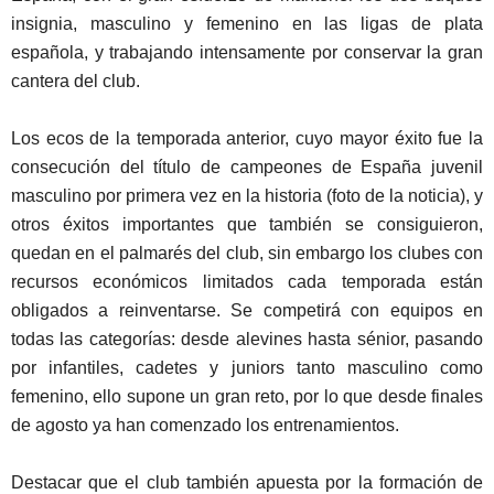
insignia, masculino y femenino en las ligas de plata
española, y trabajando intensamente por conservar la gran
cantera del club.
Los ecos de la temporada anterior, cuyo mayor éxito fue la
consecución del título de campeones de España juvenil
masculino por primera vez en la historia (foto de la noticia), y
otros éxitos importantes que también se consiguieron,
quedan en el palmarés del club, sin embargo los clubes con
recursos económicos limitados cada temporada están
obligados a reinventarse. Se competirá con equipos en
todas las categorías: desde alevines hasta sénior, pasando
por infantiles, cadetes y juniors tanto masculino como
femenino, ello supone un gran reto, por lo que desde finales
de agosto ya han comenzado los entrenamientos.
Destacar que el club también apuesta por la formación de