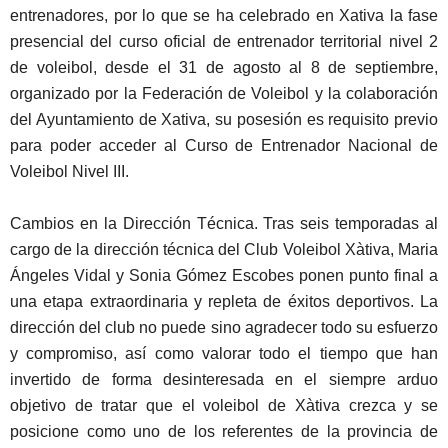
entrenadores, por lo que se ha celebrado en Xativa la fase
presencial del curso oficial de entrenador territorial nivel 2
de voleibol, desde el 31 de agosto al 8 de septiembre,
organizado por la Federación de Voleibol y la colaboración
del Ayuntamiento de Xativa, su posesión es requisito previo
para poder acceder al Curso de Entrenador Nacional de
Voleibol Nivel III.
Cambios en la Dirección Técnica. Tras seis temporadas al
cargo de la dirección técnica del Club Voleibol Xàtiva, Maria
Ángeles Vidal y Sonia Gómez Escobes ponen punto final a
una etapa extraordinaria y repleta de éxitos deportivos. La
dirección del club no puede sino agradecer todo su esfuerzo
y compromiso, así como valorar todo el tiempo que han
invertido de forma desinteresada en el siempre arduo
objetivo de tratar que el voleibol de Xàtiva crezca y se
posicione como uno de los referentes de la provincia de