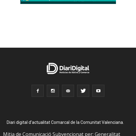
Diari digital d’actualitat Comarcal de la Comunitat Valenciana.
Mitja de Comunicació Subvencionat per: Generalitat