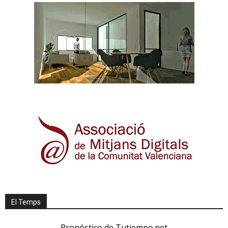
El Temps
Pronóstico de Tutiempo.net