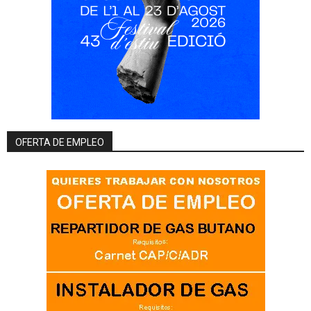
OFERTA DE EMPLEO