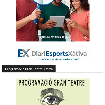
Programació Gran Teatre Xàtiva