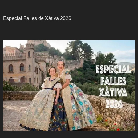
Especial Falles de Xàtiva 2026