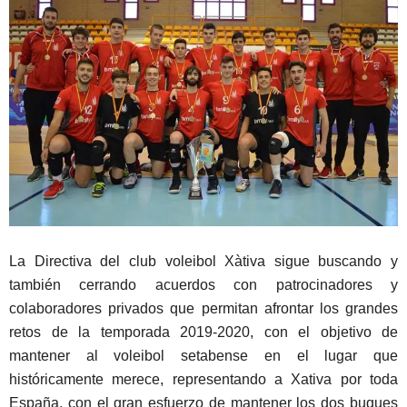
La Directiva del club voleibol Xàtiva sigue buscando y
también cerrando acuerdos con patrocinadores y
colaboradores privados que permitan afrontar los grandes
retos de la temporada 2019-2020, con el objetivo de
mantener al voleibol setabense en el lugar que
históricamente merece, representando a Xativa por toda
España, con el gran esfuerzo de mantener los dos buques