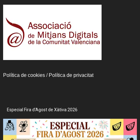
Política de cookies
/
Política de privacitat
Especial Fira d’Agost de Xàtiva 2026