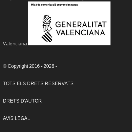
Valenciana
©
Copyright 2016 - 2026
-
TOTS ELS DRETS RESERVATS
DRETS D'AUTOR
AVÍS LEGAL