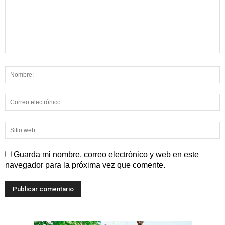
Guarda mi nombre, correo electrónico y web en este
navegador para la próxima vez que comente.