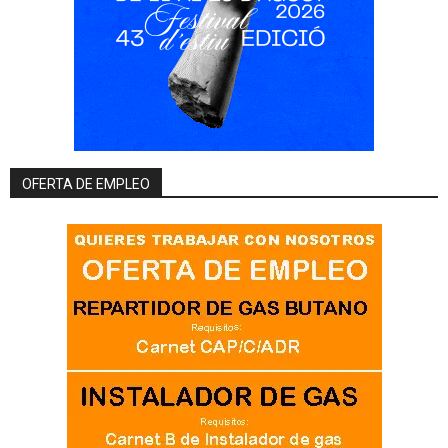
OFERTA DE EMPLEO