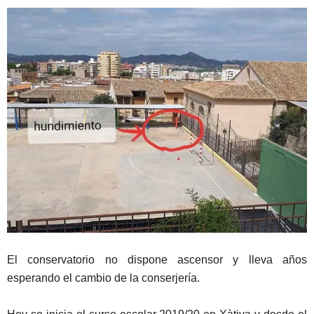
El conservatorio no dispone ascensor y lleva años
esperando el cambio de la conserjería.