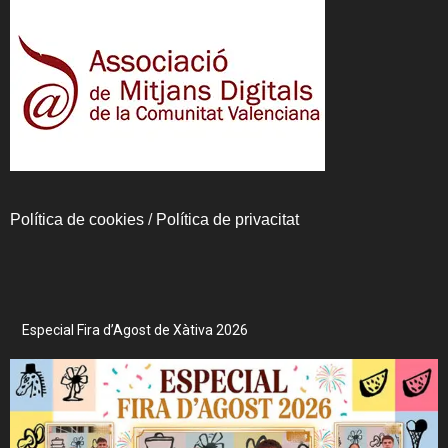
Política de cookies
/
Política de privacitat
Especial Fira d’Agost de Xàtiva 2026