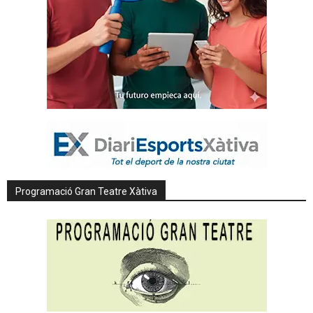
Programació Gran Teatre Xàtiva