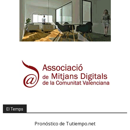
El Temps
Pronóstico de Tutiempo.net