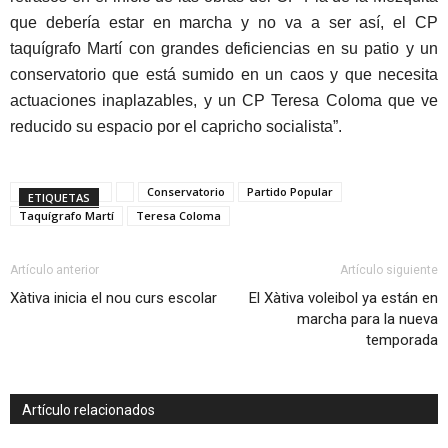
que debería estar en marcha y no va a ser así, el CP
taquígrafo Martí con grandes deficiencias en su patio y un
conservatorio que está sumido en un caos y que necesita
actuaciones inaplazables, y un CP Teresa Coloma que ve
reducido su espacio por el capricho socialista”.
Conservatorio
Partido Popular
ETIQUETAS
Taquígrafo Martí
Teresa Coloma
Artículo anterior
Artículo siguiente
Xàtiva inicia el nou curs escolar
El Xàtiva voleibol ya están en
marcha para la nueva
temporada
Artículo relacionados