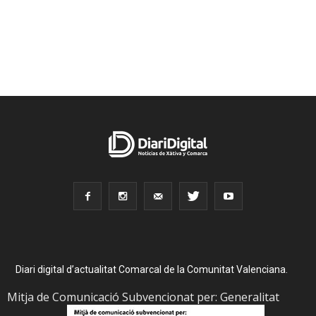
Diari digital d’actualitat Comarcal de la Comunitat Valenciana.
Mitja de Comunicació Subvencionat per: Generalitat