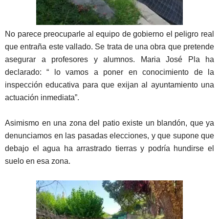
No parece preocuparle al equipo de gobierno el peligro real
que entraña este vallado. Se trata de una obra que pretende
asegurar a profesores y alumnos. Maria José Pla ha
declarado: “ lo vamos a poner en conocimiento de la
inspección educativa para que exijan al ayuntamiento una
actuación inmediata”.
Asimismo en una zona del patio existe un blandón, que ya
denunciamos en las pasadas elecciones, y que supone que
debajo el agua ha arrastrado tierras y podría hundirse el
suelo en esa zona.