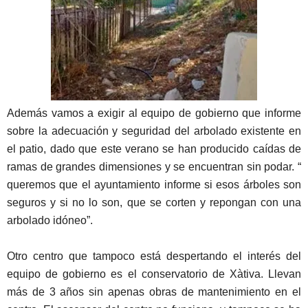
Además vamos a exigir al equipo de gobierno que informe
sobre la adecuación y seguridad del arbolado existente en
el patio, dado que este verano se han producido caídas de
ramas de grandes dimensiones y se encuentran sin podar. “
queremos que el ayuntamiento informe si esos árboles son
seguros y si no lo son, que se corten y repongan con una
arbolado idóneo”.
Otro centro que tampoco está despertando el interés del
equipo de gobierno es el conservatorio de Xàtiva. Llevan
más de 3 años sin apenas obras de mantenimiento en el