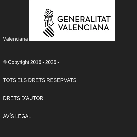
Valenciana
©
Copyright 2016 - 2026
-
TOTS ELS DRETS RESERVATS
DRETS D'AUTOR
AVÍS LEGAL