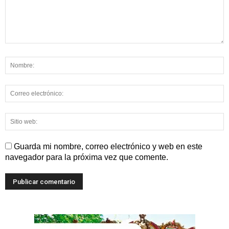
Guarda mi nombre, correo electrónico y web en este
navegador para la próxima vez que comente.