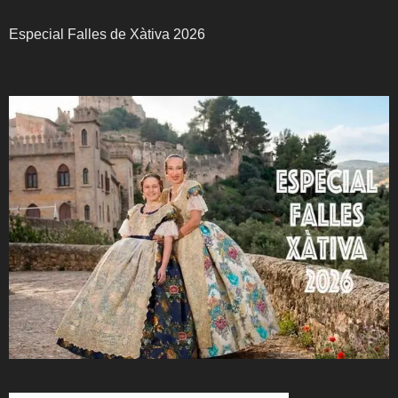
Especial Falles de Xàtiva 2026