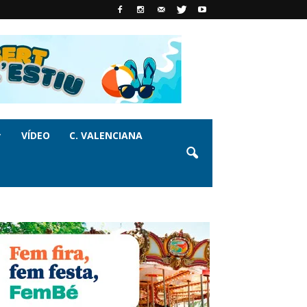
VÍDEO
C. VALENCIANA