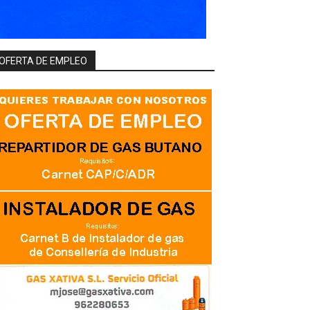
OFERTA DE EMPLEO