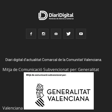
Diari digital d’actualitat Comarcal de la Comunitat Valenciana.
Mitja de Comunicació Subvencionat per: Generalitat
Valenciana