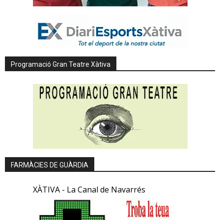
Programació Gran Teatre Xàtiva
FARMÀCIES DE GUÀRDIA
XÀTIVA - La Canal de Navarrés