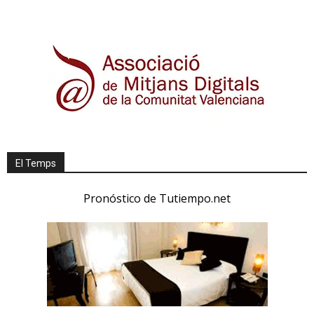
El Temps
Pronóstico de Tutiempo.net