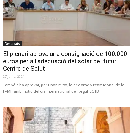
Destacats
El plenari aprova una consignació de 100.000
euros per a l’adequació del solar del futur
Centre de Salut
27 junio, 2024
També s'ha aprovat, per unanimitat, la declaració institucional de la
FVMP amb motiu del dia internacional de l'orgull LGTBI