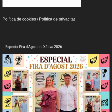
Política de cookies
/
Política de privacitat
Especial Fira d’Agost de Xàtiva 2026