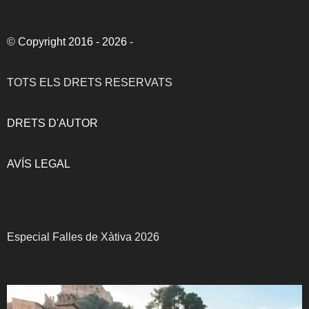
©
Copyright 2016 - 2026
-
TOTS ELS DRETS RESERVATS
DRETS D'AUTOR
AVÍS LEGAL
Especial Falles de Xàtiva 2026