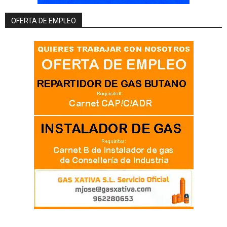
OFERTA DE EMPLEO