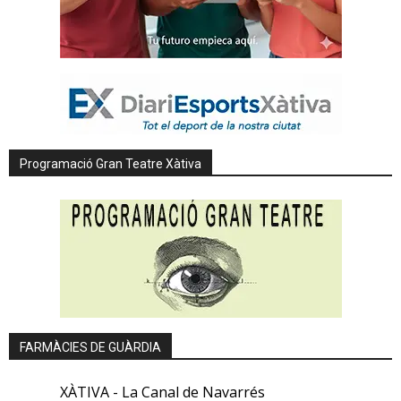
Programació Gran Teatre Xàtiva
FARMÀCIES DE GUÀRDIA
XÀTIVA - La Canal de Navarrés