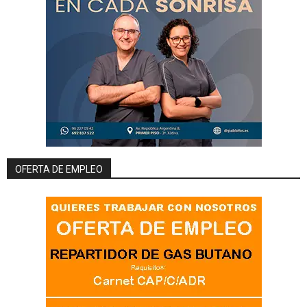
OFERTA DE EMPLEO