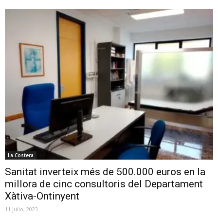
La Costera
Sanitat inverteix més de 500.000 euros en la
millora de cinc consultoris del Departament
Xàtiva-Ontinyent
11 julio, 2023