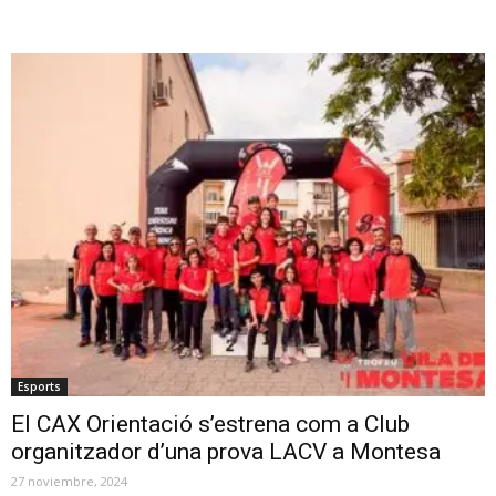
Esports
El CAX Orientació s’estrena com a Club
organitzador d’una prova LACV a Montesa
27 noviembre, 2024