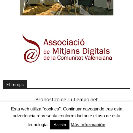
El Temps
Pronóstico de Tutiempo.net
Esta web utiliza "cookies". Continuar navegando tras esta
advertencia representa conformidad ante el uso de esta
tecnología.
Más información
Acepto