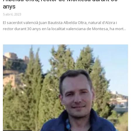
anys
5 abril, 2023
El sacerdot valencià Juan Bautista Albelda Oltra, natural d'Alzira i
rector durant 30 anys en la localitat valenciana de Montesa, ha mort...