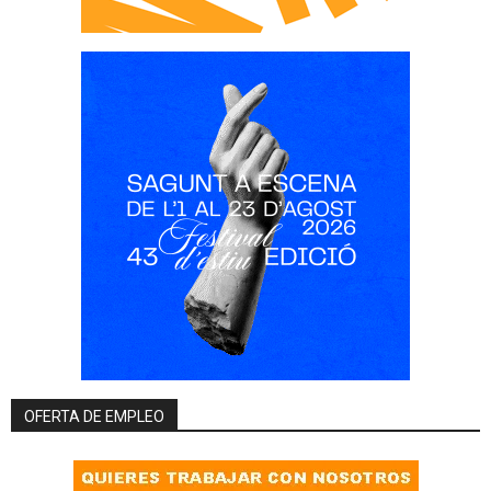
OFERTA DE EMPLEO