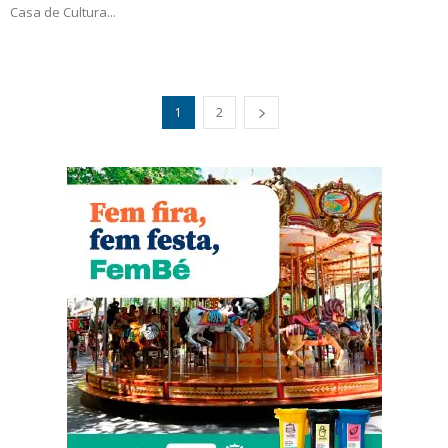
Casa de Cultura...
1
2