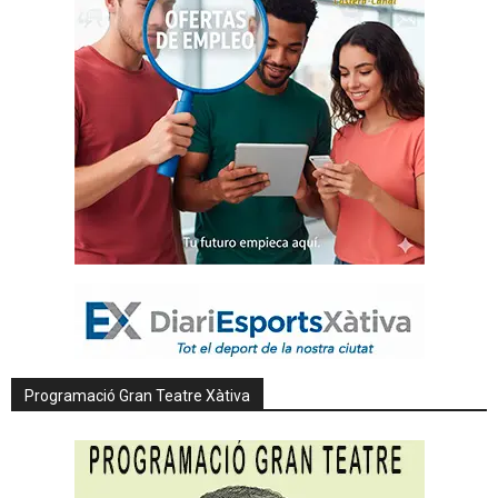
Programació Gran Teatre Xàtiva