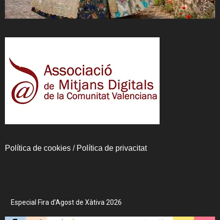
Política de cookies
/
Política de privacitat
Especial Fira d’Agost de Xàtiva 2026