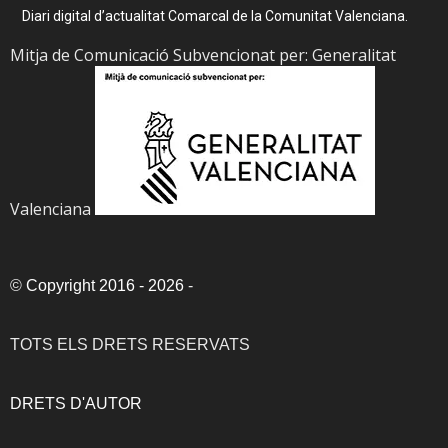
Diari digital d’actualitat Comarcal de la Comunitat Valenciana.
Mitja de Comunicació Subvencionat per: Generalitat
Valenciana
©
Copyright 2016 - 2026
-
TOTS ELS DRETS RESERVATS
DRETS D'AUTOR