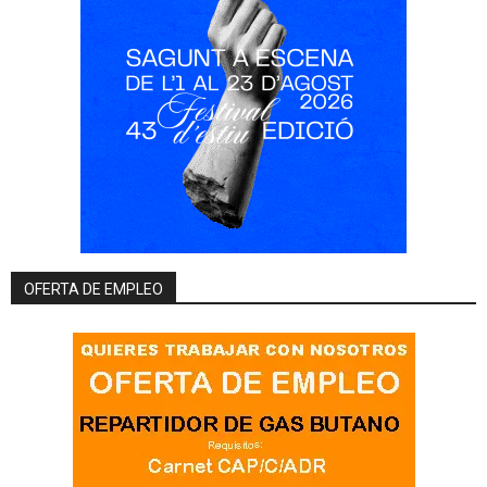
OFERTA DE EMPLEO