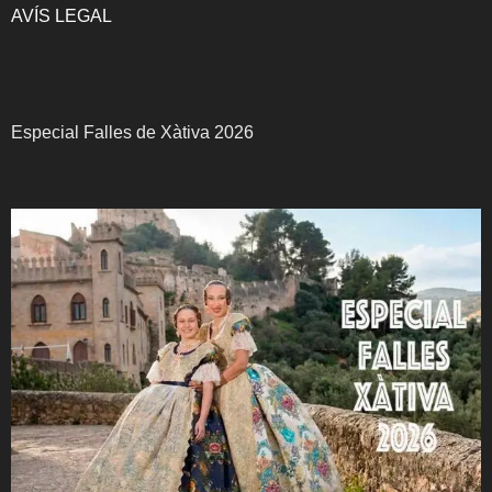
AVÍS LEGAL
Especial Falles de Xàtiva 2026