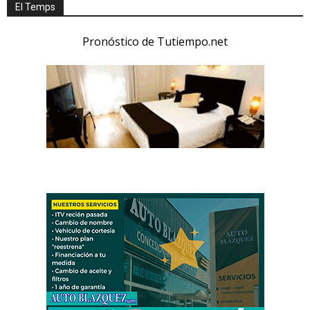
El Temps
Pronóstico de Tutiempo.net