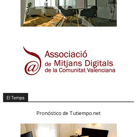
El Temps
Pronóstico de Tutiempo.net