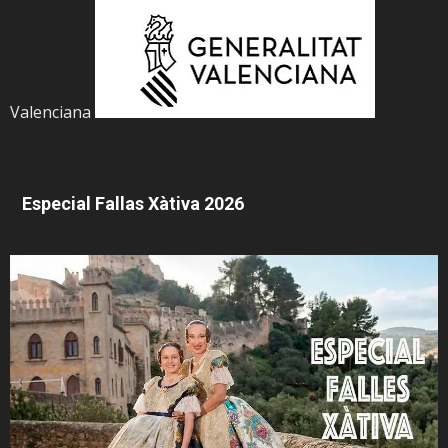
Valenciana
Especial Fallas Xàtiva 2026