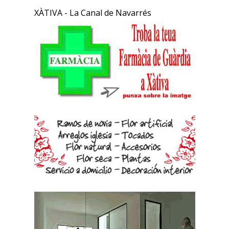
XÀTIVA - La Canal de Navarrés