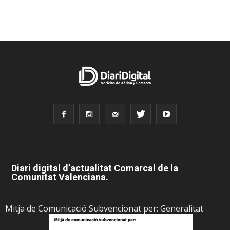
Diari digital d’actualitat Comarcal de la
Comunitat Valenciana.
Mitja de Comunicació Subvencionat per: Generalitat