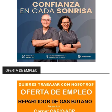
OFERTA DE EMPLEO