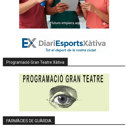
Programació Gran Teatre Xàtiva
FARMÀCIES DE GUÀRDIA