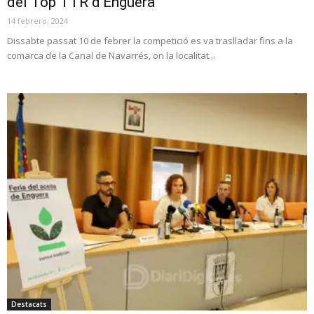
del Top TTR d’Énguera
14 febrero, 2024
Dissabte passat 10 de febrer la competició es va traslladar fins a la
comarca de la Canal de Navarrés, on la localitat...
Destacats