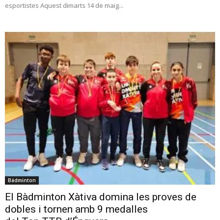
esportistes Aquest dimarts 14 de maig...
Bádminton
El Bàdminton Xàtiva domina les proves de
dobles i tornen amb 9 medalles