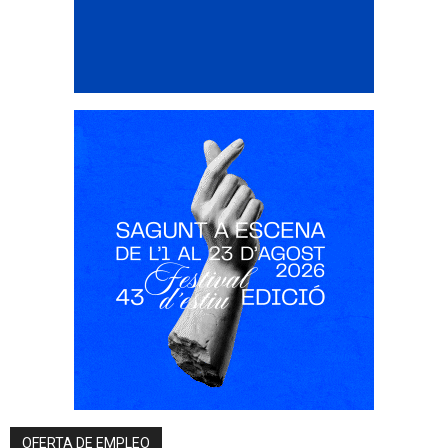
OFERTA DE EMPLEO