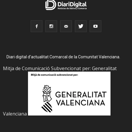
Diari digital d’actualitat Comarcal de la Comunitat Valenciana.
Mitja de Comunicació Subvencionat per: Generalitat
Valenciana