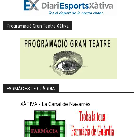
Programació Gran Teatre Xàtiva
FARMÀCIES DE GUÀRDIA
XÀTIVA - La Canal de Navarrés