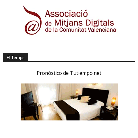
El Temps
Pronóstico de Tutiempo.net