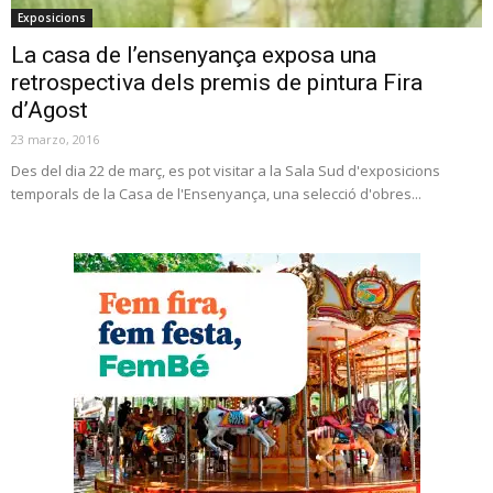
Exposicions
La casa de l’ensenyança exposa una
retrospectiva dels premis de pintura Fira
d’Agost
23 marzo, 2016
Des del dia 22 de març, es pot visitar a la Sala Sud d'exposicions
temporals de la Casa de l'Ensenyança, una selecció d'obres...