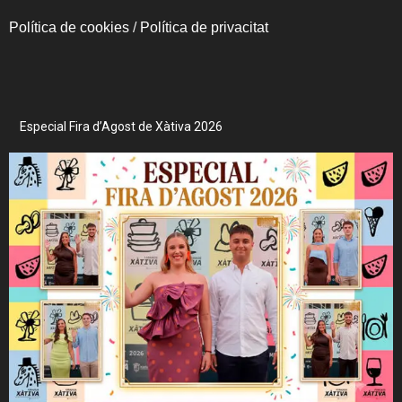
Política de cookies
/
Política de privacitat
Especial Fira d’Agost de Xàtiva 2026