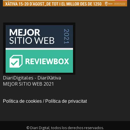
DiariDigital.es - DiariXàtiva
MEJOR SITIO WEB 2021
Política de cookies
/
Política de privacitat
© Diari Digital, todos los derechos reservados.