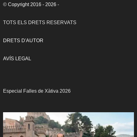
©
Copyright 2016 - 2026
-
TOTS ELS DRETS RESERVATS
DRETS D'AUTOR
AVÍS LEGAL
Especial Falles de Xàtiva 2026