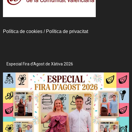
Política de cookies
/
Política de privacitat
Especial Fira d’Agost de Xàtiva 2026