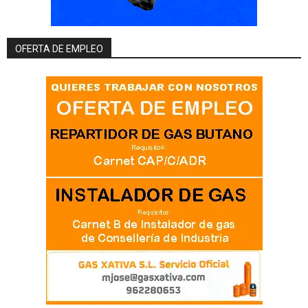
OFERTA DE EMPLEO