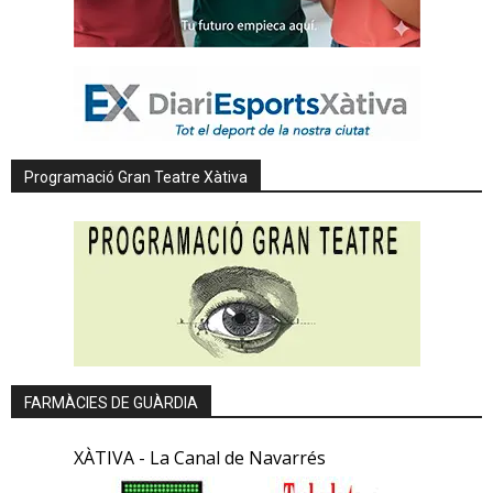
Programació Gran Teatre Xàtiva
FARMÀCIES DE GUÀRDIA
XÀTIVA - La Canal de Navarrés