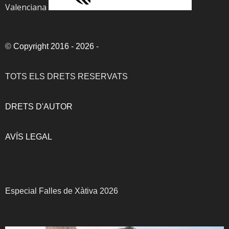
Valenciana
©
Copyright 2016 - 2026
-
TOTS ELS DRETS RESERVATS
DRETS D'AUTOR
AVÍS LEGAL
Especial Falles de Xàtiva 2026