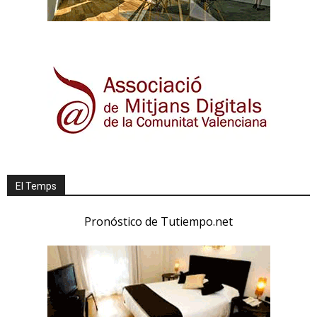
El Temps
Pronóstico de Tutiempo.net