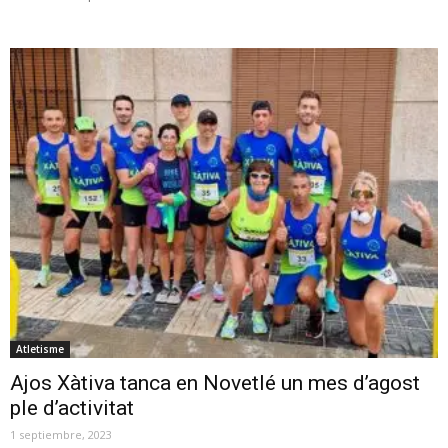
Atletisme
Ajos Xàtiva tanca en Novetlé un mes d’agost
ple d’activitat
1 septiembre, 2023