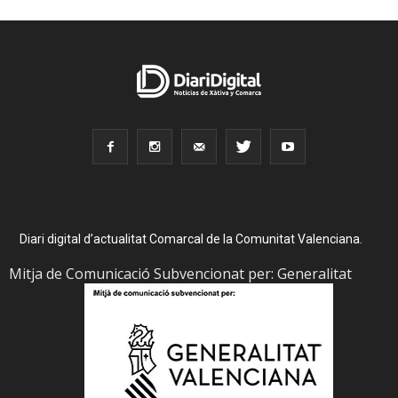
Diari digital d’actualitat Comarcal de la Comunitat Valenciana.
Mitja de Comunicació Subvencionat per: Generalitat