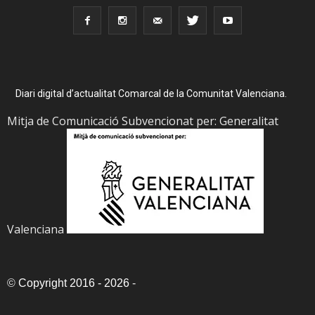
Diari digital d’actualitat Comarcal de la Comunitat Valenciana.
Mitja de Comunicació Subvencionat per: Generalitat
Valenciana
©
Copyright 2016 - 2026
-