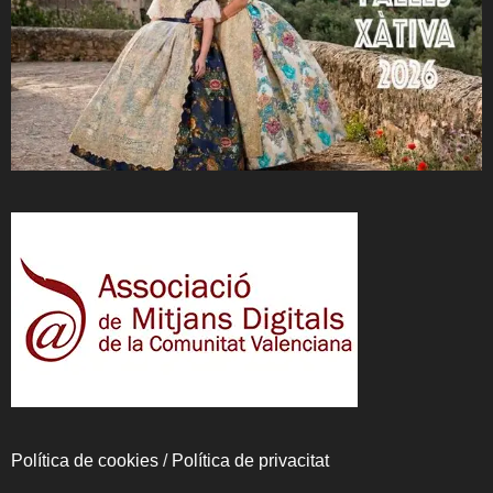
Política de cookies
/
Política de privacitat