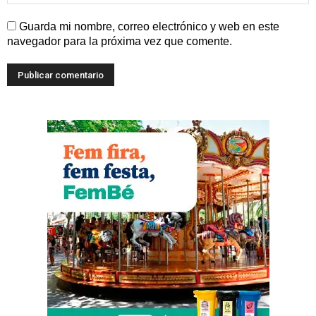
Guarda mi nombre, correo electrónico y web en este
navegador para la próxima vez que comente.