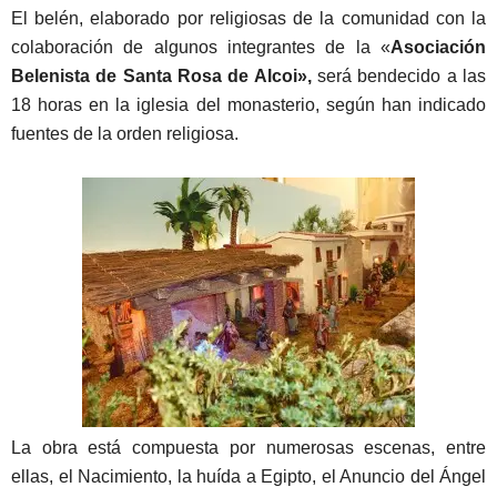
El belén, elaborado por religiosas de la comunidad con la
colaboración de algunos integrantes de la «
Asociación
Belenista de Santa Rosa de Alcoi»,
será bendecido a las
18 horas en la iglesia del monasterio, según han indicado
fuentes de la orden religiosa.
La obra está compuesta por numerosas escenas, entre
ellas, el Nacimiento, la huída a Egipto, el Anuncio del Ángel