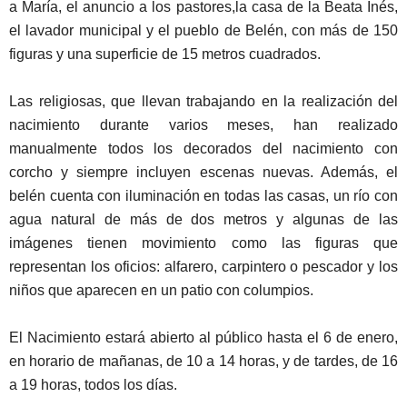
a María, el anuncio a los pastores,la casa de la Beata Inés,
el lavador municipal y el pueblo de Belén, con más de 150
figuras y una superficie de 15 metros cuadrados.
Las religiosas, que llevan trabajando en la realización del
nacimiento durante varios meses, han realizado
manualmente todos los decorados del nacimiento con
corcho y siempre incluyen escenas nuevas. Además, el
belén cuenta con iluminación en todas las casas, un río con
agua natural de más de dos metros y algunas de las
imágenes tienen movimiento como las figuras que
representan los oficios: alfarero, carpintero o pescador y los
niños que aparecen en un patio con columpios.
El Nacimiento estará abierto al público hasta el 6 de enero,
en horario de mañanas, de 10 a 14 horas, y de tardes, de 16
a 19 horas, todos los días.