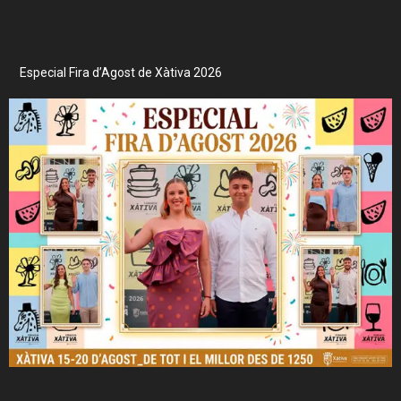
Especial Fira d’Agost de Xàtiva 2026