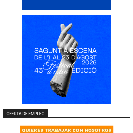
OFERTA DE EMPLEO