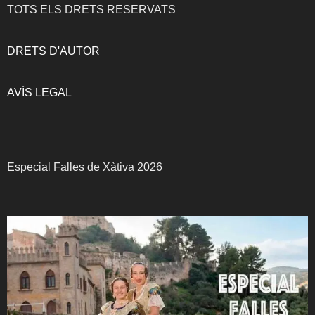
TOTS ELS DRETS RESERVATS
DRETS D'AUTOR
AVÍS LEGAL
Especial Falles de Xàtiva 2026