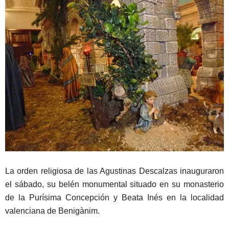
La orden religiosa de las Agustinas Descalzas inauguraron
el sábado, su belén monumental situado en su monasterio
de la Purísima Concepción y Beata Inés en la localidad
valenciana de Benigànim.