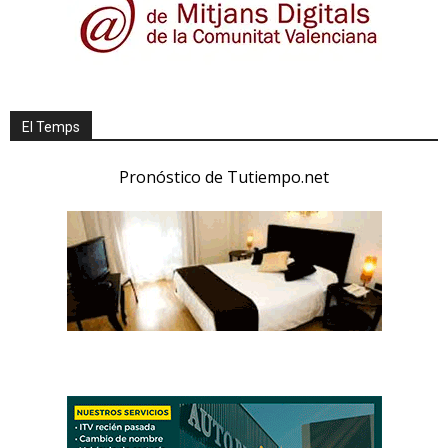
El Temps
Pronóstico de Tutiempo.net