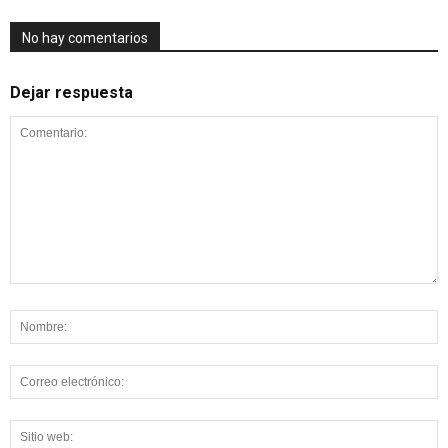
No hay comentarios
Dejar respuesta