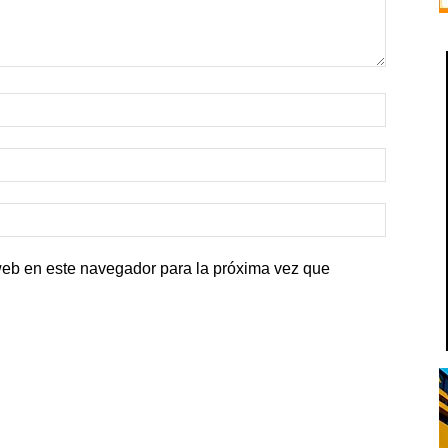
web en este navegador para la próxima vez que