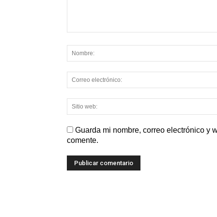
Guarda mi nombre, correo electrónico y 
comente.