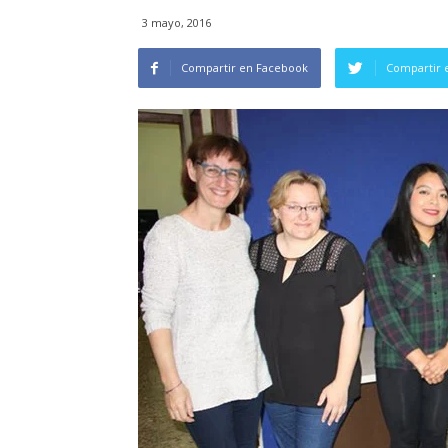
3 mayo, 2016
Compartir en Facebook
Compartir 