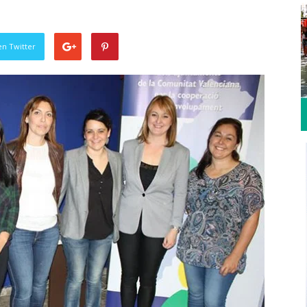
en Twitter