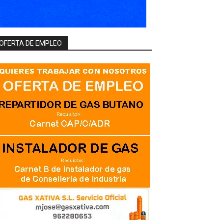
OFERTA DE EMPLEO