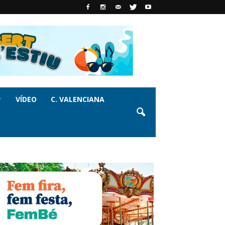
VÍDEO
C. VALENCIANA