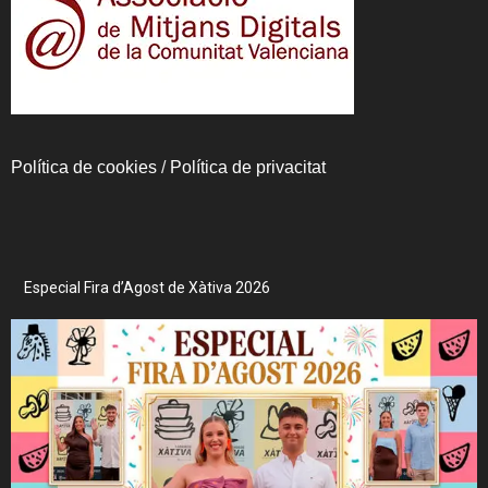
Política de cookies
/
Política de privacitat
Especial Fira d’Agost de Xàtiva 2026