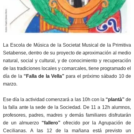
La Escola de Música de la Societat Musical de la Primitiva
Setabense, dentro de su proyecto de aproximación al medio
natural, social y cultural, y de conocimiento y recuperación
de las tradiciones locales y comarcales, tiene programado el
día de la
“Falla de la Vella”
para el próximo sábado 10 de
marzo.
Ese día la actividad comenzará a las 10h con la
“plantà”
de
la falla ante la sede de la Sociedad. De 11 a 12h alumnos,
profesores, padres, madres y demás familiares disfrutarán
de un almuerzo
“fallero”
ofrecido por la Agrupación de
Cecilianas. A las 12 de la mañana está previsto un