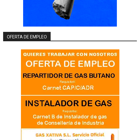
OFERTA DE EMPLEO