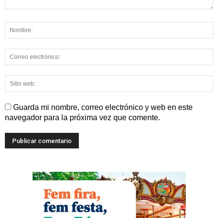
Guarda mi nombre, correo electrónico y web en este
navegador para la próxima vez que comente.