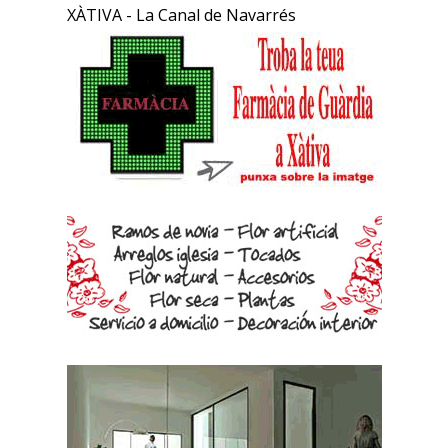
XÀTIVA - La Canal de Navarrés