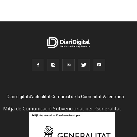
Diari digital d’actualitat Comarcal de la Comunitat Valenciana.
Mitja de Comunicació Subvencionat per: Generalitat