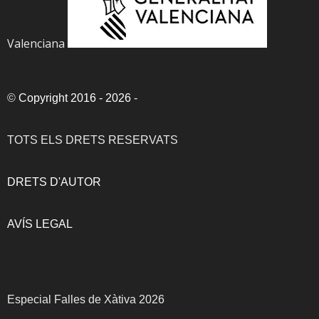
Valenciana
©
Copyright 2016 - 2026
-
TOTS ELS DRETS RESERVATS
DRETS D'AUTOR
AVÍS LEGAL
Especial Falles de Xàtiva 2026