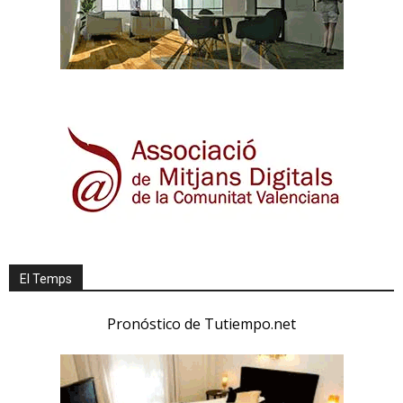
El Temps
Pronóstico de Tutiempo.net