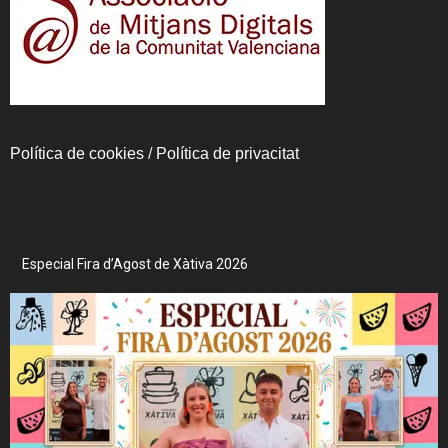
Política de cookies
/
Política de privacitat
Especial Fira d’Agost de Xàtiva 2026