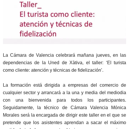
La Cámara de Valencia celebrará mañana jueves, en las
dependencias de la Uned de Xàtiva, el taller: ‘El turista
como cliente: atención y técnicas de fidelización’.
La formación está dirigida a empresas del comercio de
cualquier sector y arrancará a la una y media del mediodia
con una bienvenida para todos los participantes.
Seguidamente, la técnico de Cámara Valencia Mónica
Morales será la encargada de dirigir este taller en el que se
pretende que los asistentes aprendan a sacar el máximo