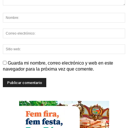
Guarda mi nombre, correo electrónico y web en este
navegador para la próxima vez que comente.