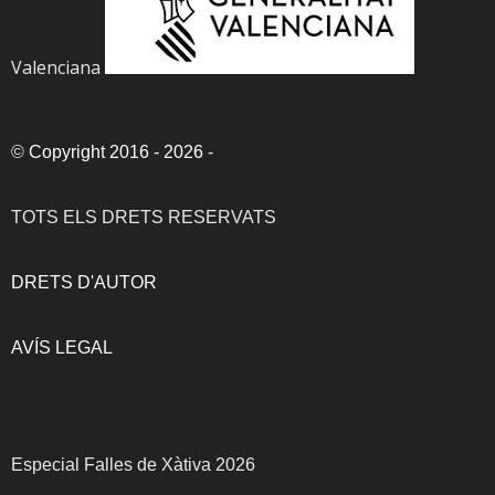
Valenciana
©
Copyright 2016 - 2026
-
TOTS ELS DRETS RESERVATS
DRETS D'AUTOR
AVÍS LEGAL
Especial Falles de Xàtiva 2026