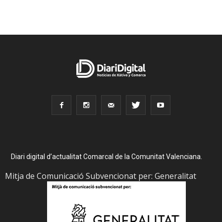
Diari digital d’actualitat Comarcal de la Comunitat Valenciana.
Mitja de Comunicació Subvencionat per: Generalitat