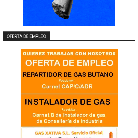
OFERTA DE EMPLEO