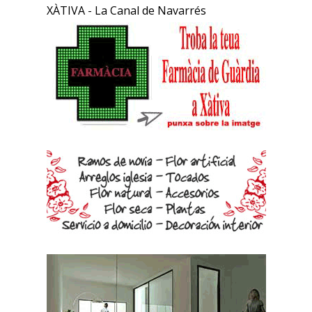
XÀTIVA - La Canal de Navarrés