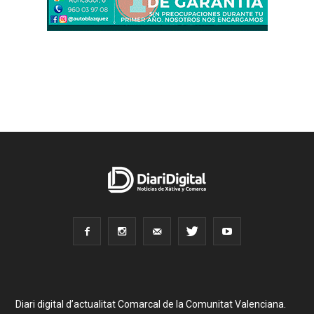
Diari digital d’actualitat Comarcal de la Comunitat Valenciana.