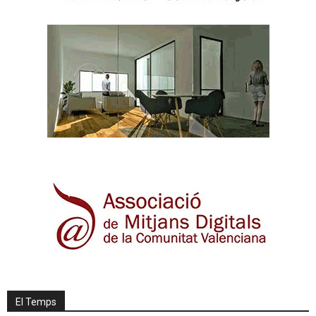
El Temps