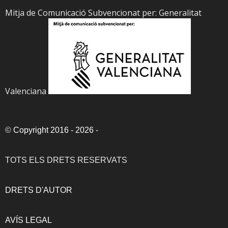
Mitja de Comunicació Subvencionat per: Generalitat
Valenciana
©
Copyright 2016 - 2026
-
TOTS ELS DRETS RESERVATS
DRETS D'AUTOR
AVÍS LEGAL