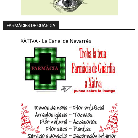
FARMÀCIES DE GUÀRDIA
XÀTIVA - La Canal de Navarrés