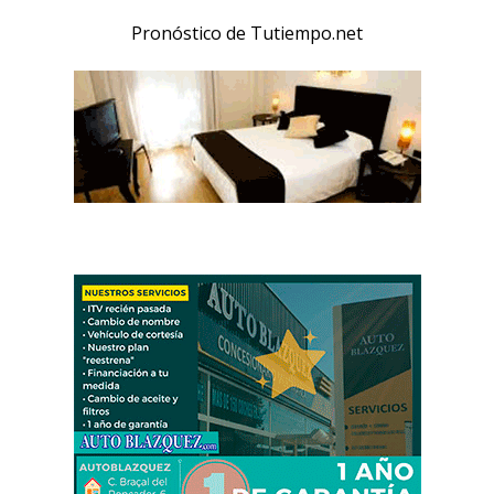
Pronóstico de Tutiempo.net