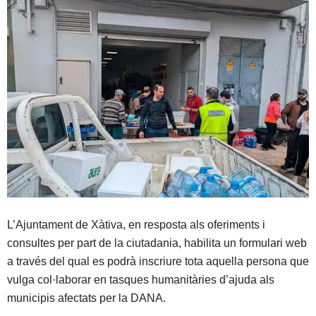
L’Ajuntament de Xàtiva, en resposta als oferiments i
consultes per part de la ciutadania, habilita un formulari web
a través del qual es podrà inscriure tota aquella persona que
vulga col·laborar en tasques humanitàries d’ajuda als
municipis afectats per la DANA.