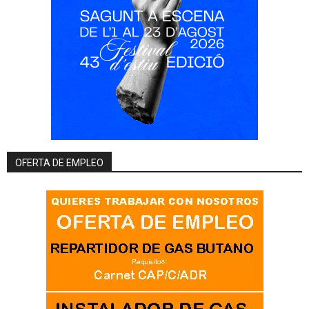
OFERTA DE EMPLEO