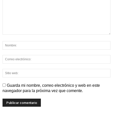
Guarda mi nombre, correo electrónico y web en este
navegador para la próxima vez que comente.