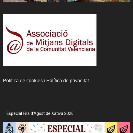
Política de cookies
/
Política de privacitat
Especial Fira d’Agost de Xàtiva 2026