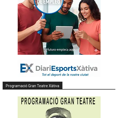
Programació Gran Teatre Xàtiva