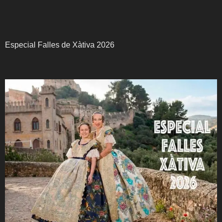
Especial Falles de Xàtiva 2026