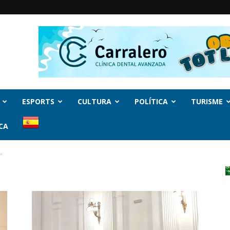
ESPORTS
CULTURA
POLÍTICA
TURISME
CA
"