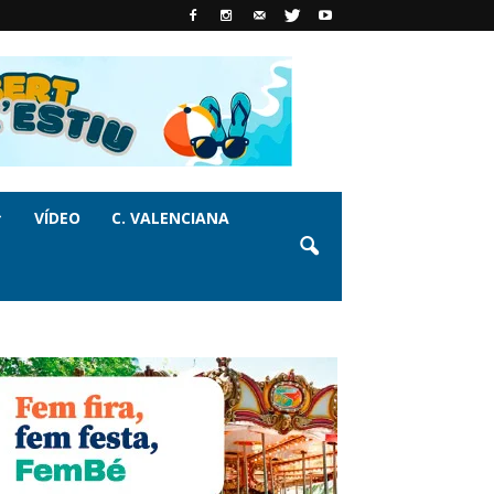
VÍDEO
C. VALENCIANA