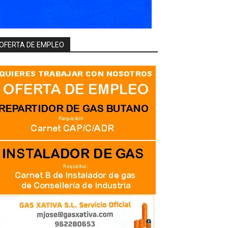
OFERTA DE EMPLEO