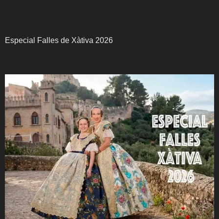
Especial Falles de Xàtiva 2026