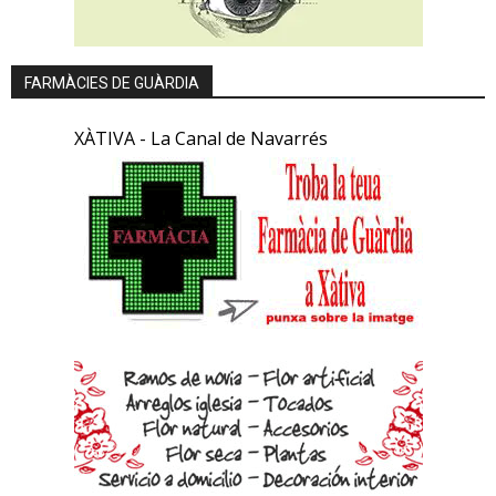
FARMÀCIES DE GUÀRDIA
XÀTIVA - La Canal de Navarrés