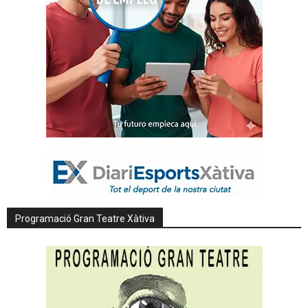
Programació Gran Teatre Xàtiva