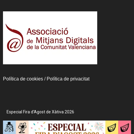
Política de cookies
/
Política de privacitat
Especial Fira d’Agost de Xàtiva 2026