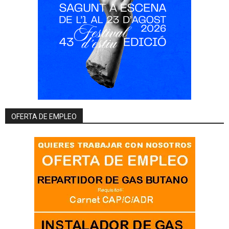
OFERTA DE EMPLEO