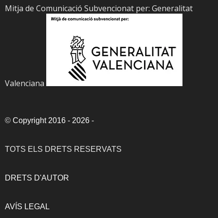
Mitja de Comunicació Subvencionat per: Generalitat
Valenciana
©
Copyright 2016 - 2026
-
TOTS ELS DRETS RESERVATS
DRETS D'AUTOR
AVÍS LEGAL