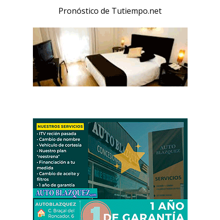
Pronóstico de Tutiempo.net