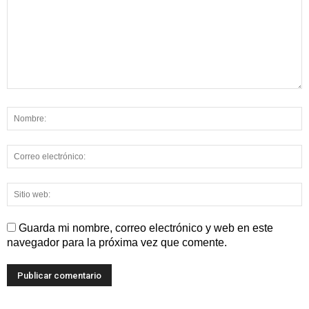
Guarda mi nombre, correo electrónico y web en este
navegador para la próxima vez que comente.