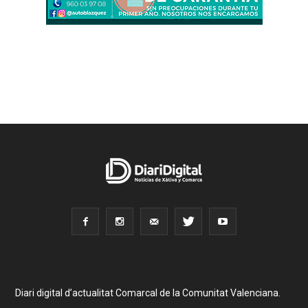
Diari digital d’actualitat Comarcal de la Comunitat Valenciana.