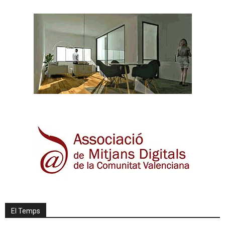
El Temps