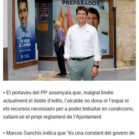
• El portaveu del PP assenyala que, malgrat tindre
actualment el doble d’edils, l’alcalde no dona ni l’espai ni
els recursos necessaris per a poder treballar en condicions,
saltant-se el propi reglament de l’Ajuntament
• Marcos Sanchis indica que “és una constant del govern de