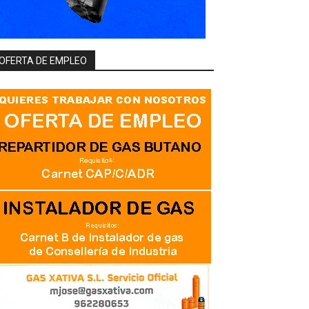
OFERTA DE EMPLEO