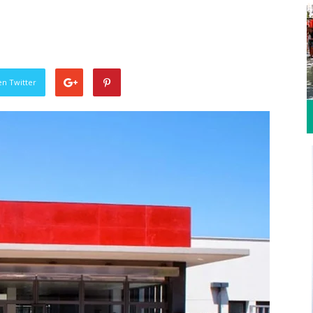
en Twitter