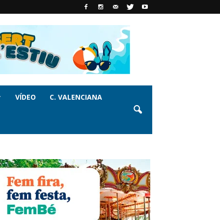
VÍDEO
C. VALENCIANA