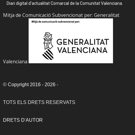
Diari digital d’actualitat Comarcal de la Comunitat Valenciana.
Mitja de Comunicació Subvencionat per: Generalitat
Valenciana
©
Copyright 2016 - 2026
-
TOTS ELS DRETS RESERVATS
DRETS D'AUTOR