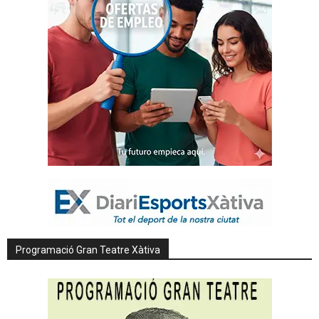
Programació Gran Teatre Xàtiva