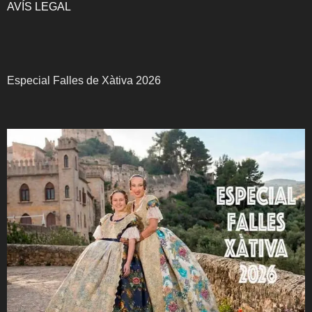
AVÍS LEGAL
Especial Falles de Xàtiva 2026