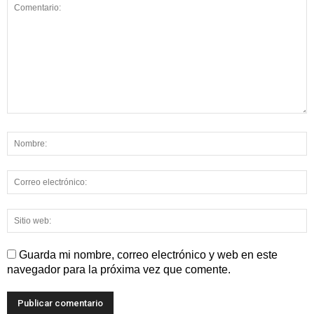
Guarda mi nombre, correo electrónico y web en este
navegador para la próxima vez que comente.