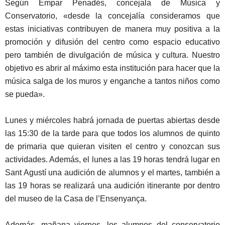
Según Empar Penadés, concejala de Música y
Conservatorio, «desde la concejalía consideramos que
estas iniciativas contribuyen de manera muy positiva a la
promoción y difusión del centro como espacio educativo
pero también de divulgación de música y cultura. Nuestro
objetivo es abrir al máximo esta institución para hacer que la
música salga de los muros y enganche a tantos niños como
se pueda».
Lunes y miércoles habrá jornada de puertas abiertas desde
las 15:30 de la tarde para que todos los alumnos de quinto
de primaria que quieran visiten el centro y conozcan sus
actividades. Además, el lunes a las 19 horas tendrá lugar en
Sant Agustí una audición de alumnos y el martes, también a
las 19 horas se realizará una audición itinerante por dentro
del museo de la Casa de l’Ensenyança.
Además, mañana viernes, los alumnos del conservatorio