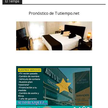
El Temps
Pronóstico de Tutiempo.net