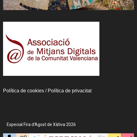
Política de cookies
/
Política de privacitat
Especial Fira d’Agost de Xàtiva 2026