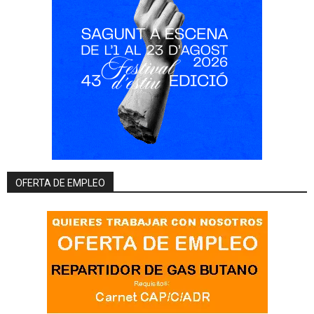
OFERTA DE EMPLEO