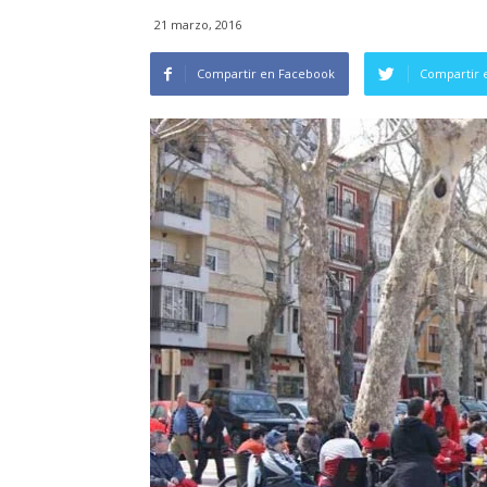
21 marzo, 2016
Compartir en Facebook
Compartir 