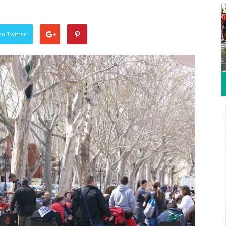
en Twitter