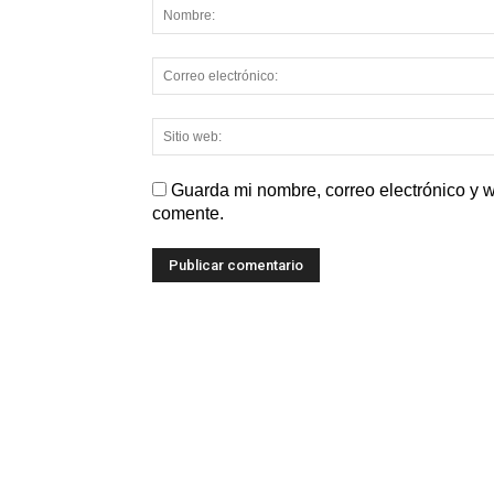
Guarda mi nombre, correo electrónico y 
comente.