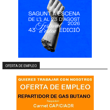
OFERTA DE EMPLEO