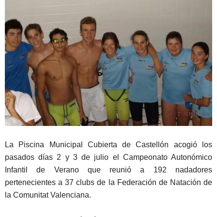
La Piscina Municipal Cubierta de Castellón acogió los
pasados días 2 y 3 de julio el Campeonato Autonómico
Infantil de Verano que reunió a 192 nadadores
pertenecientes a 37 clubs de la Federación de Natación de
la Comunitat Valenciana.