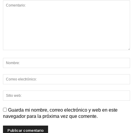
Guarda mi nombre, correo electrónico y web en este
navegador para la próxima vez que comente.