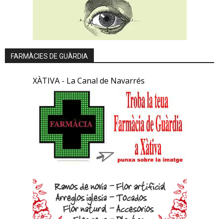
FARMÀCIES DE GUÀRDIA
XÀTIVA - La Canal de Navarrés