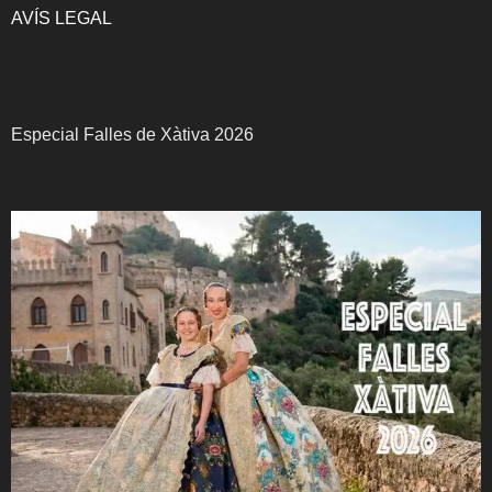
AVÍS LEGAL
Especial Falles de Xàtiva 2026