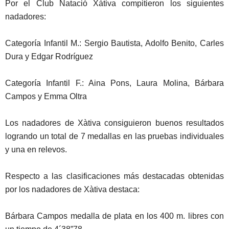
Por el Club Natació Xàtiva compitieron los siguientes
nadadores:
Categoría Infantil M.: Sergio Bautista, Adolfo Benito, Carles
Dura y Edgar Rodríguez
Categoría Infantil F.: Aina Pons, Laura Molina, Bárbara
Campos y Emma Oltra
Los nadadores de Xàtiva consiguieron buenos resultados
logrando un total de 7 medallas en las pruebas individuales
y una en relevos.
Respecto a las clasificaciones más destacadas obtenidas
por los nadadores de Xàtiva destaca:
Bárbara Campos medalla de plata en los 400 m. libres con