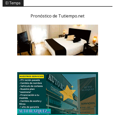
El Temps
Pronóstico de Tutiempo.net