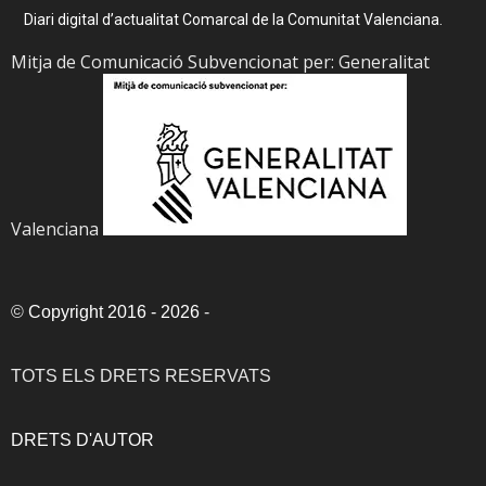
Diari digital d’actualitat Comarcal de la Comunitat Valenciana.
Mitja de Comunicació Subvencionat per: Generalitat
Valenciana
©
Copyright 2016 - 2026
-
TOTS ELS DRETS RESERVATS
DRETS D'AUTOR