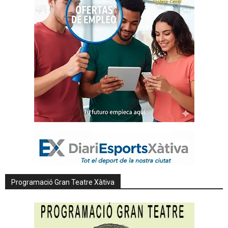
Programació Gran Teatre Xàtiva