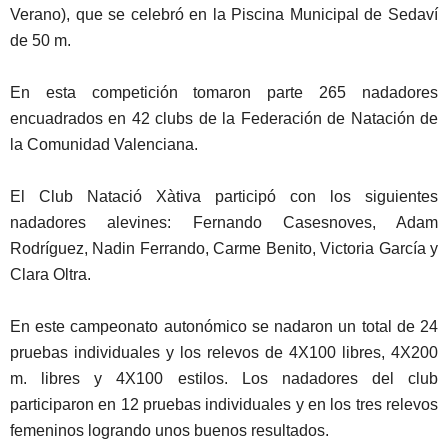
Verano), que se celebró en la Piscina Municipal de Sedaví
de 50 m.
En esta competición tomaron parte 265 nadadores
encuadrados en 42 clubs de la Federación de Natación de
la Comunidad Valenciana.
El Club Natació Xàtiva participó con los siguientes
nadadores alevines: Fernando Casesnoves, Adam
Rodríguez, Nadin Ferrando, Carme Benito, Victoria García y
Clara Oltra.
En este campeonato autonómico se nadaron un total de 24
pruebas individuales y los relevos de 4X100 libres, 4X200
m. libres y 4X100 estilos. Los nadadores del club
participaron en 12 pruebas individuales y en los tres relevos
femeninos logrando unos buenos resultados.