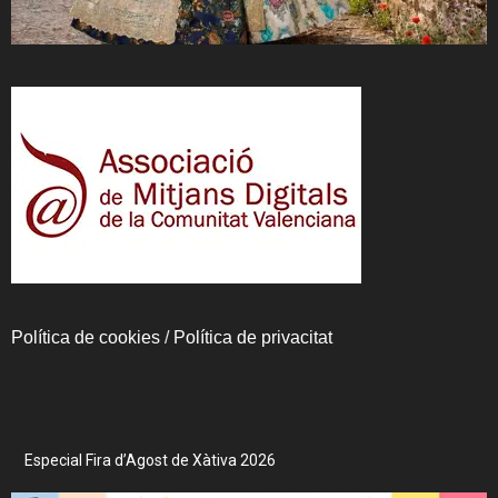
Política de cookies
/
Política de privacitat
Especial Fira d’Agost de Xàtiva 2026