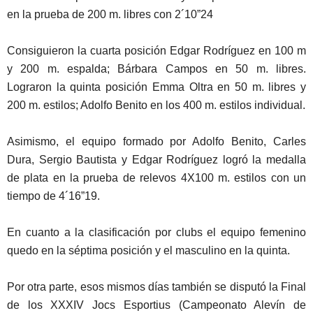
en la prueba de 200 m. libres con 2´10”24
Consiguieron la cuarta posición Edgar Rodríguez en 100 m
y 200 m. espalda; Bárbara Campos en 50 m. libres.
Lograron la quinta posición Emma Oltra en 50 m. libres y
200 m. estilos; Adolfo Benito en los 400 m. estilos individual.
Asimismo, el equipo formado por Adolfo Benito, Carles
Dura, Sergio Bautista y Edgar Rodríguez logró la medalla
de plata en la prueba de relevos 4X100 m. estilos con un
tiempo de 4´16”19.
En cuanto a la clasificación por clubs el equipo femenino
quedo en la séptima posición y el masculino en la quinta.
Por otra parte, esos mismos días también se disputó la Final
de los XXXIV Jocs Esportius (Campeonato Alevín de