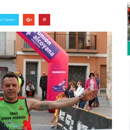
en Twitter