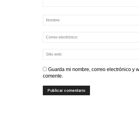
Guarda mi nombre, correo electrónico y 
comente.