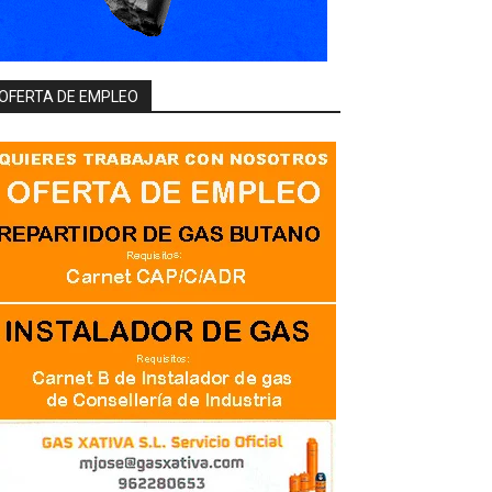
OFERTA DE EMPLEO