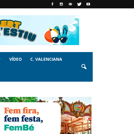
VÍDEO
C. VALENCIANA