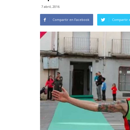
7 abril, 2016
Compartir en Facebook
Compartir 