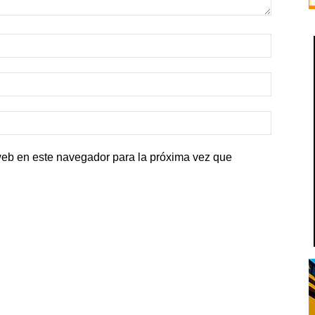
web en este navegador para la próxima vez que