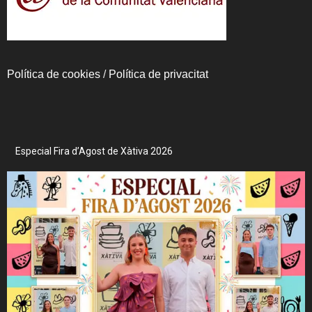
Política de cookies
/
Política de privacitat
Especial Fira d’Agost de Xàtiva 2026