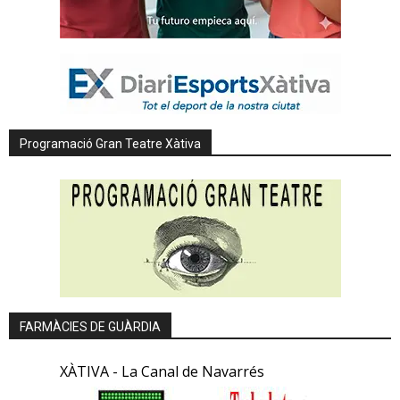
Programació Gran Teatre Xàtiva
FARMÀCIES DE GUÀRDIA
XÀTIVA - La Canal de Navarrés