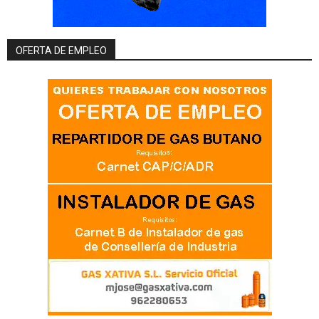
OFERTA DE EMPLEO