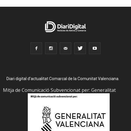
Diari digital d’actualitat Comarcal de la Comunitat Valenciana.
Mitja de Comunicació Subvencionat per: Generalitat