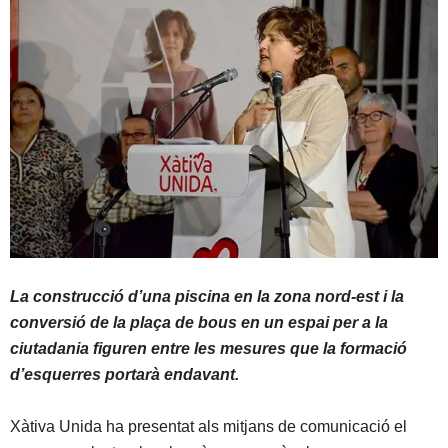
La construcció d’una piscina en la zona nord-est i la
conversió de la plaça de bous en un espai per a la
ciutadania figuren entre les mesures que la formació
d’esquerres portarà endavant.
Xàtiva Unida ha presentat als mitjans de comunicació el