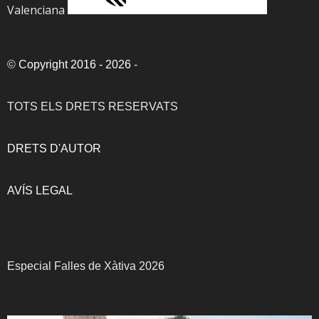
Valenciana
©
Copyright 2016 - 2026
-
TOTS ELS DRETS RESERVATS
DRETS D'AUTOR
AVÍS LEGAL
Especial Falles de Xàtiva 2026