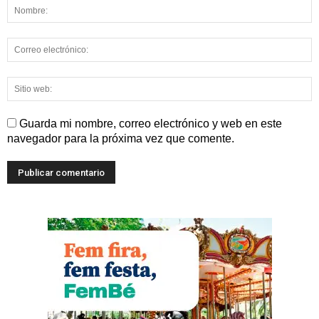
Guarda mi nombre, correo electrónico y web en este
navegador para la próxima vez que comente.