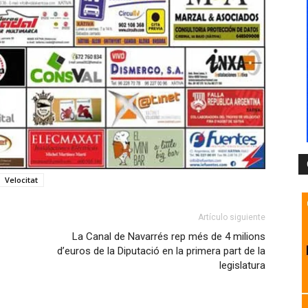
Velocitat
Artículo siguiente
La Canal de Navarrés rep més de 4 milions
d’euros de la Diputació en la primera part de la
legislatura