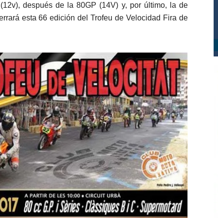
 (12v), después de la 80GP (14V) y, por último, la de
errará esta 66 edición del Trofeu de Velocidad Fira de