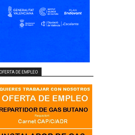
OFERTA DE EMPLEO