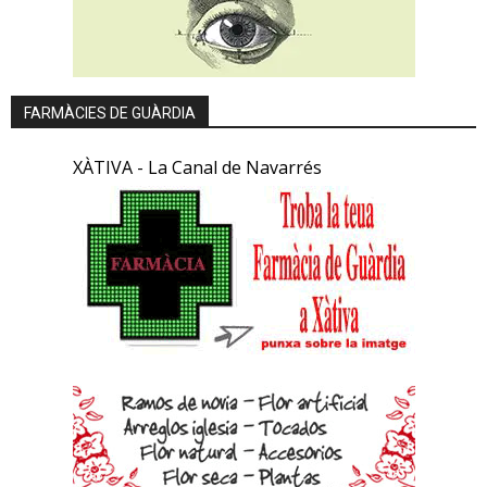
FARMÀCIES DE GUÀRDIA
XÀTIVA - La Canal de Navarrés