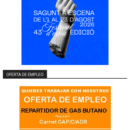
OFERTA DE EMPLEO