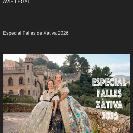
AVÍS LEGAL
Especial Falles de Xàtiva 2026