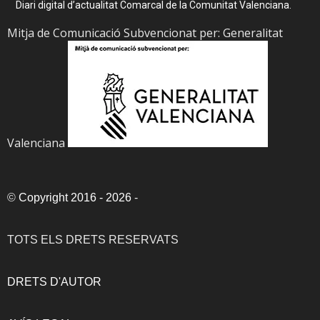
Diari digital d’actualitat Comarcal de la Comunitat Valenciana.
Mitja de Comunicació Subvencionat per: Generalitat
Valenciana
©
Copyright 2016 - 2026
-
TOTS ELS DRETS RESERVATS
DRETS D'AUTOR