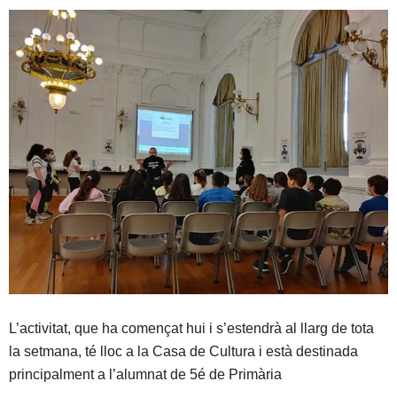
L’activitat, que ha començat hui i s’estendrà al llarg de tota
la setmana, té lloc a la Casa de Cultura i està destinada
principalment a l’alumnat de 5é de Primària