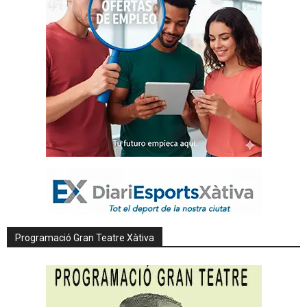
Programació Gran Teatre Xàtiva