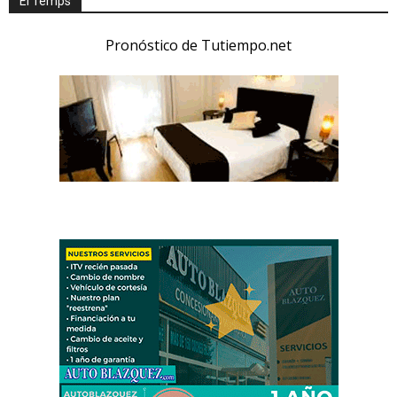
El Temps
Pronóstico de Tutiempo.net