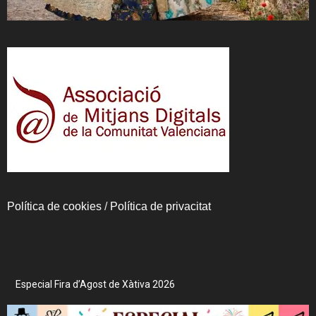
Política de cookies
/
Política de privacitat
Especial Fira d’Agost de Xàtiva 2026