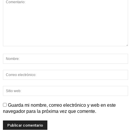
Guarda mi nombre, correo electrónico y web en este
navegador para la próxima vez que comente.