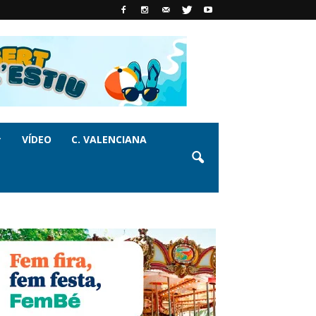
VÍDEO
C. VALENCIANA