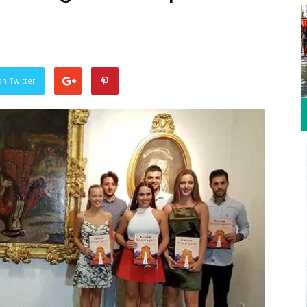
en Twitter