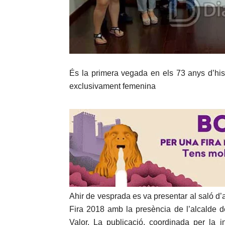
És la primera vegada en els 73 anys d’hist
exclusivament femenina
Ahir de vesprada es va presentar al saló d’a
Fira 2018 amb la presència de l’alcalde 
Valor. La publicació, coordinada per la in