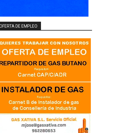
OFERTA DE EMPLEO