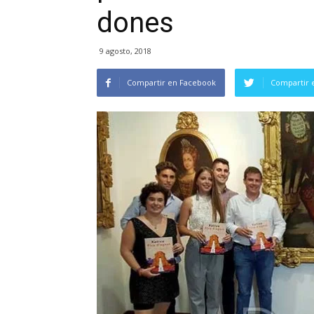
dones
9 agosto, 2018
Compartir en Facebook
Compartir 