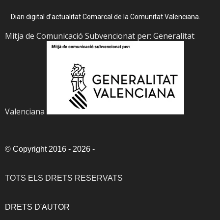
Diari digital d’actualitat Comarcal de la Comunitat Valenciana.
Mitja de Comunicació Subvencionat per: Generalitat
Valenciana
©
Copyright 2016 - 2026
-
TOTS ELS DRETS RESERVATS
DRETS D'AUTOR