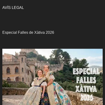
AVÍS LEGAL
Especial Falles de Xàtiva 2026