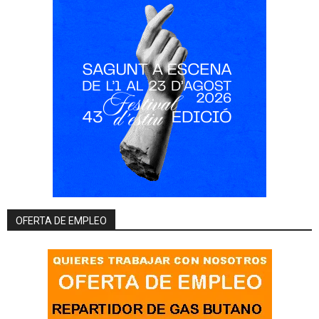
OFERTA DE EMPLEO