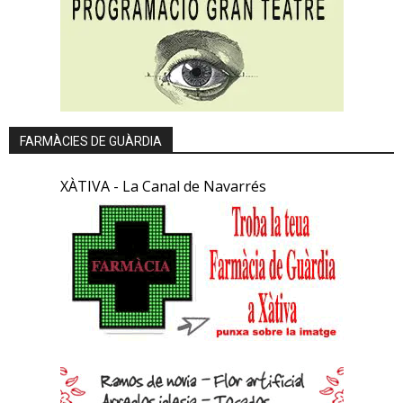
FARMÀCIES DE GUÀRDIA
XÀTIVA - La Canal de Navarrés