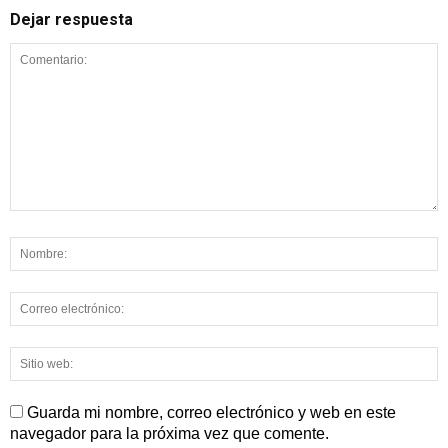
Dejar respuesta
Guarda mi nombre, correo electrónico y web en este
navegador para la próxima vez que comente.