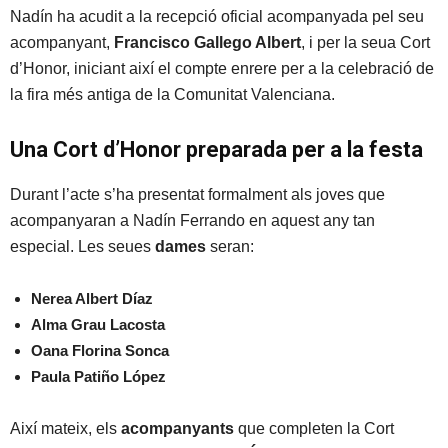
Nadín ha acudit a la recepció oficial acompanyada pel seu
acompanyant,
Francisco Gallego Albert
, i per la seua Cort
d’Honor, iniciant així el compte enrere per a la celebració de
la fira més antiga de la Comunitat Valenciana.
Una Cort d’Honor preparada per a la festa
Durant l’acte s’ha presentat formalment als joves que
acompanyaran a Nadín Ferrando en aquest any tan
especial. Les seues
dames
seran:
Nerea Albert Díaz
Alma Grau Lacosta
Oana Florina Sonca
Paula Patiño López
Així mateix, els
acompanyants
que completen la Cort