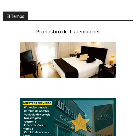
El Temps
Pronóstico de Tutiempo.net