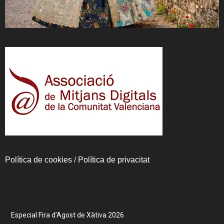
Política de cookies
/
Política de privacitat
Especial Fira d’Agost de Xàtiva 2026