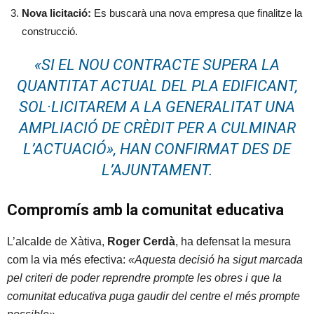
Nova licitació:
Es buscarà una nova empresa que finalitze la
construcció.
«SI EL NOU CONTRACTE SUPERA LA
QUANTITAT ACTUAL DEL PLA EDIFICANT,
SOL·LICITAREM A LA GENERALITAT UNA
AMPLIACIÓ DE CRÈDIT PER A CULMINAR
L’ACTUACIÓ»
, HAN CONFIRMAT DES DE
L’AJUNTAMENT.
Compromís amb la comunitat educativa
L’alcalde de Xàtiva,
Roger Cerdà
, ha defensat la mesura
com la via més efectiva:
«Aquesta decisió ha sigut marcada
pel criteri de poder reprendre prompte les obres i que la
comunitat educativa puga gaudir del centre el més prompte