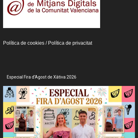
Política de cookies
/
Política de privacitat
Especial Fira d’Agost de Xàtiva 2026