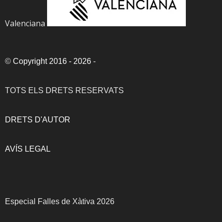
Valenciana
©
Copyright 2016 - 2026
-
TOTS ELS DRETS RESERVATS
DRETS D'AUTOR
AVÍS LEGAL
Especial Falles de Xàtiva 2026