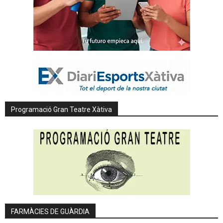
Programació Gran Teatre Xàtiva
FARMÀCIES DE GUÀRDIA