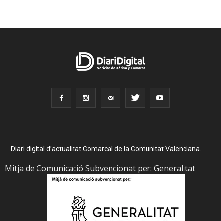
Diari digital d’actualitat Comarcal de la Comunitat Valenciana.
Mitja de Comunicació Subvencionat per: Generalitat