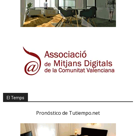
El Temps
Pronóstico de Tutiempo.net