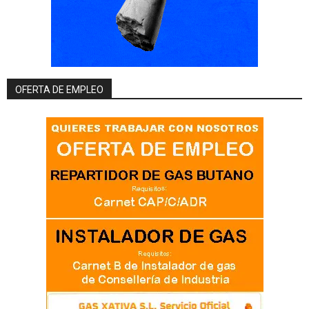
OFERTA DE EMPLEO