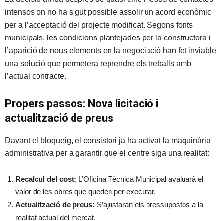
intensos on no ha sigut possible assolir un acord econòmic
per a l’acceptació del projecte modificat. Segons fonts
municipals, les condicions plantejades per la constructora i
l’aparició de nous elements en la negociació han fet inviable
una solució que permetera reprendre els treballs amb
l’actual contracte.
Propers passos: Nova licitació i
actualització de preus
Davant el bloqueig, el consistori ja ha activat la maquinària
administrativa per a garantir que el centre siga una realitat:
Recalcul del cost:
L’Oficina Tècnica Municipal avaluarà el
valor de les obres que queden per executar.
Actualització de preus:
S’ajustaran els pressupostos a la
realitat actual del mercat.