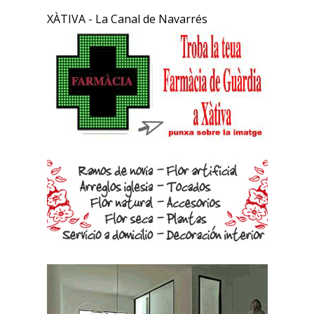
XÀTIVA - La Canal de Navarrés