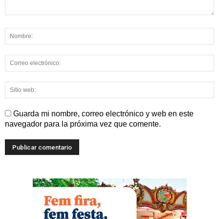
Guarda mi nombre, correo electrónico y web en este
navegador para la próxima vez que comente.