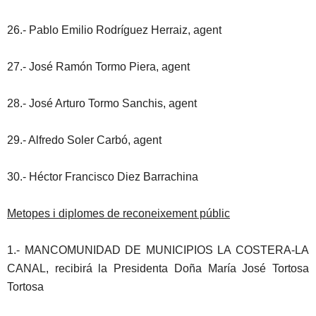
26.- Pablo Emilio Rodríguez Herraiz, agent
27.- José Ramón Tormo Piera, agent
28.- José Arturo Tormo Sanchis, agent
29.- Alfredo Soler Carbó, agent
30.- Héctor Francisco Diez Barrachina
Metopes i diplomes de reconeixement públic
1.- MANCOMUNIDAD DE MUNICIPIOS LA COSTERA-LA
CANAL, recibirá la Presidenta Doña María José Tortosa
Tortosa