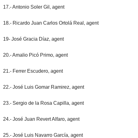
17.- Antonio Soler Gil, agent
18.- Ricardo Juan Carlos Ortolá Real, agent
19- José Gracia Díaz, agent
20.- Amalio Picó Primo, agent
21.- Ferrer Escudero, agent
22.- José Luis Gomar Ramirez, agent
23.- Sergio de la Rosa Capilla, agent
24.- José Juan Revert Alfaro, agent
25.- José Luis Navarro García, agent