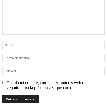
Guarda mi nombre, correo electrónico y web en este
navegador para la próxima vez que comente.