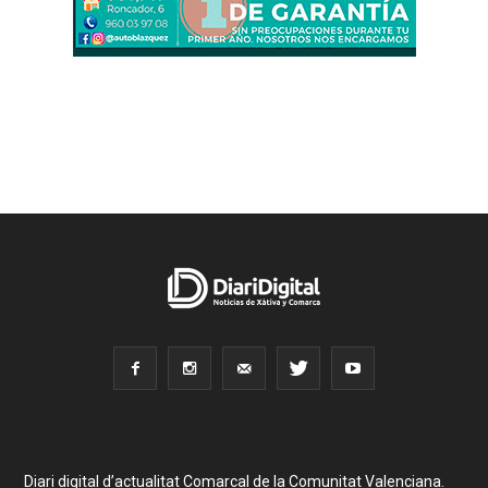
Diari digital d’actualitat Comarcal de la Comunitat Valenciana.