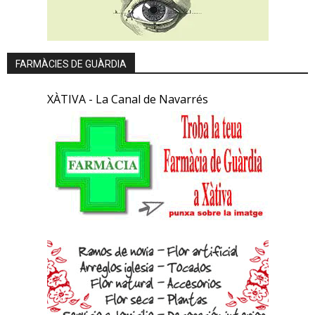
FARMÀCIES DE GUÀRDIA
XÀTIVA - La Canal de Navarrés