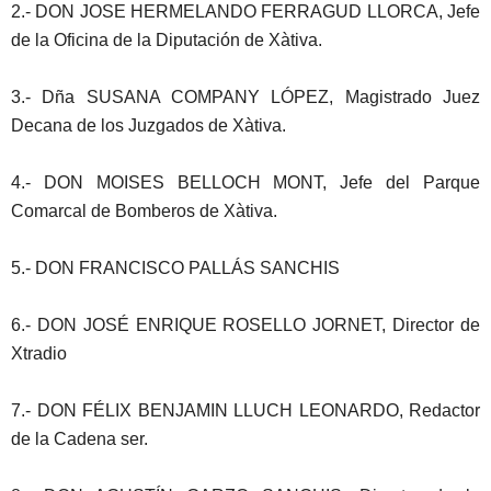
2.- DON JOSE HERMELANDO FERRAGUD LLORCA, Jefe
de la Oficina de la Diputación de Xàtiva.
3.- Dña SUSANA COMPANY LÓPEZ, Magistrado Juez
Decana de los Juzgados de Xàtiva.
4.- DON MOISES BELLOCH MONT, Jefe del Parque
Comarcal de Bomberos de Xàtiva.
5.- DON FRANCISCO PALLÁS SANCHIS
6.- DON JOSÉ ENRIQUE ROSELLO JORNET, Director de
Xtradio
7.- DON FÉLIX BENJAMIN LLUCH LEONARDO, Redactor
de la Cadena ser.