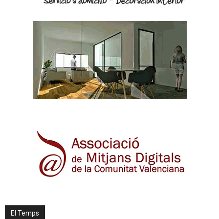
El Temps