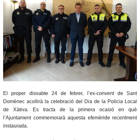
El proper dissabte 24 de febrer, l’ex-convent de Sant
Domènec acollirà la celebració del Dia de la Policia Local
de Xàtiva. Es tracta de la primera ocasió en què
l’Ajuntament commemorarà aquesta efemèride recentment
instaurada.