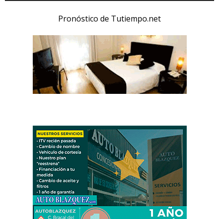
Pronóstico de Tutiempo.net