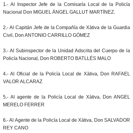
1.- Al Inspector Jefe de la Comisaría Local de la Policía
Nacional Don MIGUEL ÁNGEL GALLUT MARTÍNEZ.
2.- Al Capitán Jefe de la Compañía de Xàtiva de la Guardia
Civil, Don ANTONIO CARRILLO GÓMEZ
3.- Al Subinspector de la Unidad Adscrita del Cuerpo de la
Policía Nacional, Don ROBERTO BATLLÉS MALO
4.- Al Oficial de la Policía Local de Xàtiva, Don RAFAEL
VALOR ALCARAZ
5.- Al agente de la Policía Local de Xàtiva, Don ANGEL
MERELO FERRER
6.- Al Agente de la Policía Local de Xàtiva, Don SALVADOR
REY CANO