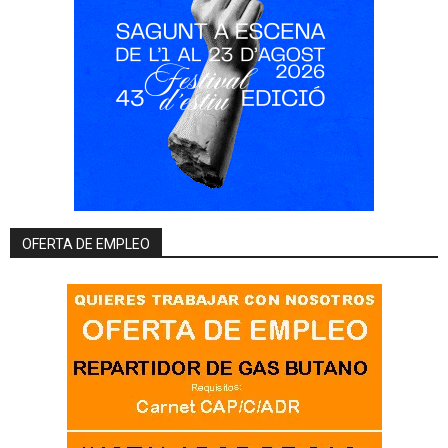
OFERTA DE EMPLEO