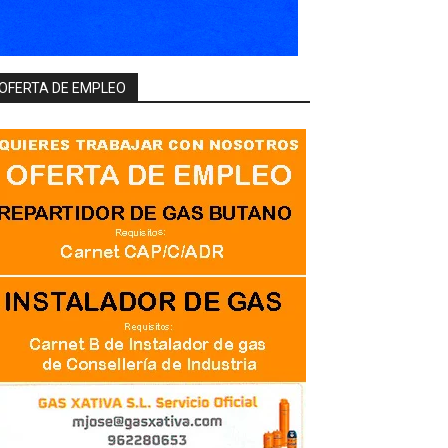
OFERTA DE EMPLEO