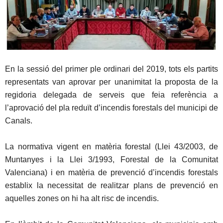
En la sessió del primer ple ordinari del 2019, tots els partits
representats van aprovar per unanimitat la proposta de la
regidoria delegada de serveis que feia referència a
l’aprovació del pla reduït d’incendis forestals del municipi de
Canals.
La normativa vigent en matèria forestal (Llei 43/2003, de
Muntanyes i la Llei 3/1993, Forestal de la Comunitat
Valenciana) i en matèria de prevenció d’incendis forestals
establix la necessitat de realitzar plans de prevenció en
aquelles zones on hi ha alt risc de incendis.