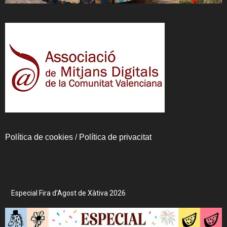
Política de cookies
/
Política de privacitat
Especial Fira d’Agost de Xàtiva 2026