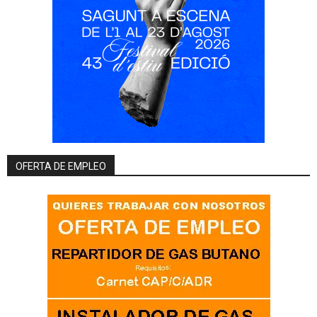
OFERTA DE EMPLEO