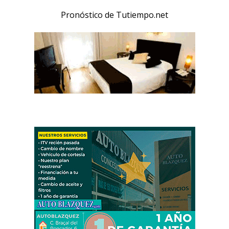
Pronóstico de Tutiempo.net