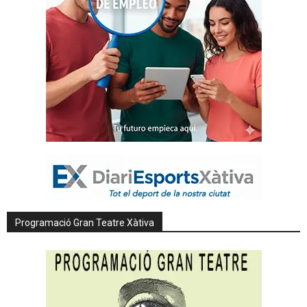
Programació Gran Teatre Xàtiva