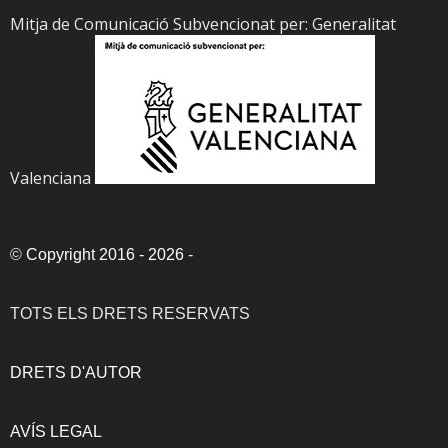
Mitja de Comunicació Subvencionat per: Generalitat
Valenciana
©
Copyright 2016 - 2026
-
TOTS ELS DRETS RESERVATS
DRETS D'AUTOR
AVÍS LEGAL