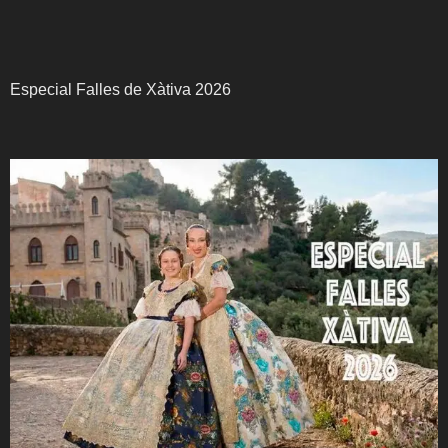
Especial Falles de Xàtiva 2026