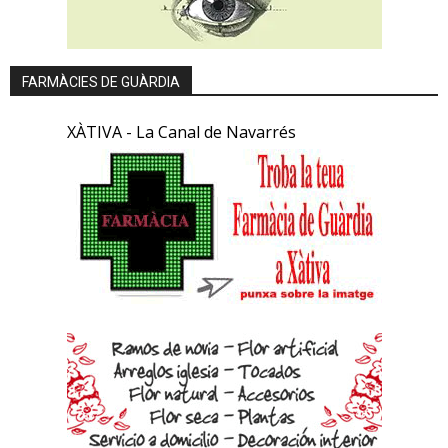
FARMÀCIES DE GUÀRDIA
XÀTIVA - La Canal de Navarrés