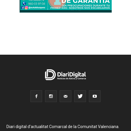
Diari digital d’actualitat Comarcal de la Comunitat Valenciana.