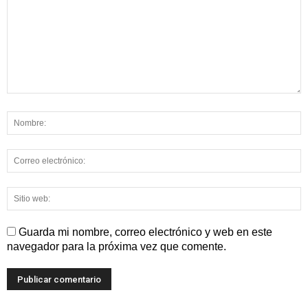
Guarda mi nombre, correo electrónico y web en este
navegador para la próxima vez que comente.