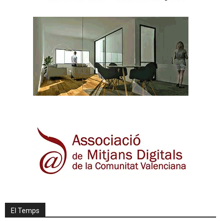
El Temps