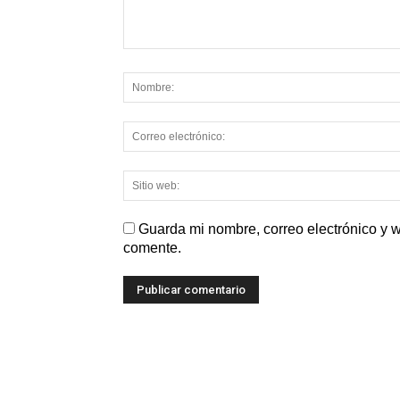
Guarda mi nombre, correo electrónico y 
comente.