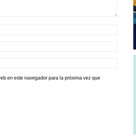
web en este navegador para la próxima vez que