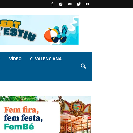
VÍDEO
C. VALENCIANA