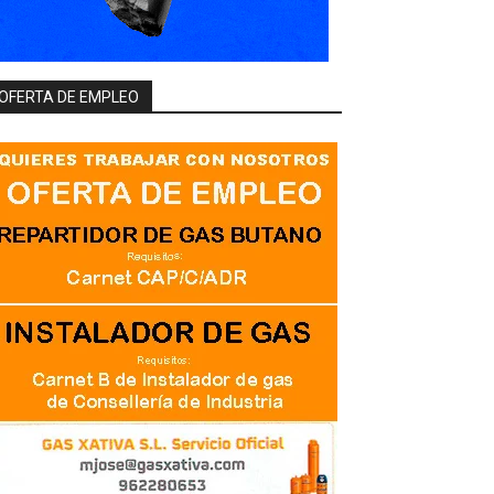
OFERTA DE EMPLEO