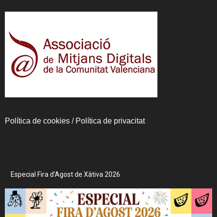
Política de cookies
/
Política de privacitat
Especial Fira d’Agost de Xàtiva 2026