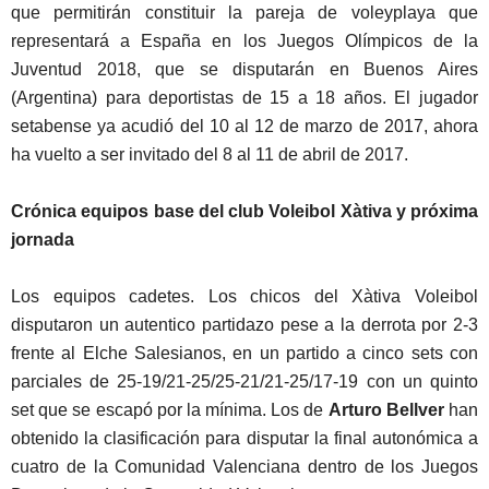
que permitirán constituir la pareja de voleyplaya que
representará a España en los Juegos Olímpicos de la
Juventud 2018, que se disputarán en Buenos Aires
(Argentina) para deportistas de 15 a 18 años. El jugador
setabense ya acudió del 10 al 12 de marzo de 2017, ahora
ha vuelto a ser invitado del 8 al 11 de abril de 2017.
Crónica equipos base del club Voleibol Xàtiva y próxima
jornada
Los equipos cadetes. Los chicos del Xàtiva Voleibol
disputaron un autentico partidazo pese a la derrota por 2-3
frente al Elche Salesianos, en un partido a cinco sets con
parciales de 25-19/21-25/25-21/21-25/17-19 con un quinto
set que se escapó por la mínima. Los de
Arturo Bellver
han
obtenido la clasificación para disputar la final autonómica a
cuatro de la Comunidad Valenciana dentro de los Juegos