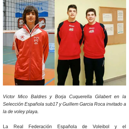
Victor Mico Baldres y Borja Cuquerella Gilabert en la
Selección Española sub17 y Guillem Garcia Roca invitado a
la de voley playa.
La Real Federación Española de Voleibol y el