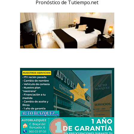
Pronóstico de Tutiempo.net