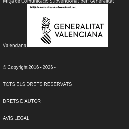
Mitja de Comunicació Subvencionat per: Generalitat
Valenciana
©
Copyright 2016 - 2026
-
TOTS ELS DRETS RESERVATS
DRETS D'AUTOR
AVÍS LEGAL