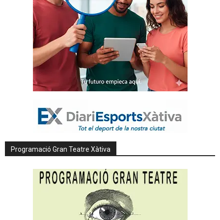
Programació Gran Teatre Xàtiva