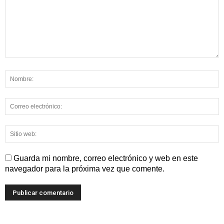
Guarda mi nombre, correo electrónico y web en este
navegador para la próxima vez que comente.