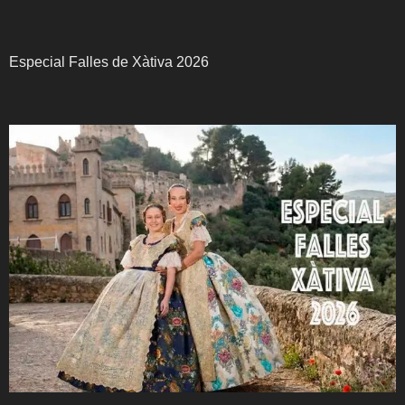
Especial Falles de Xàtiva 2026