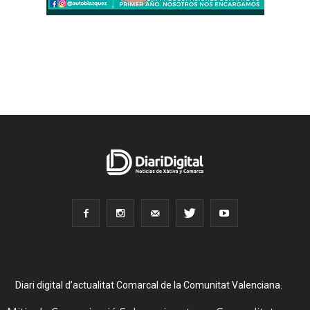
Diari digital d’actualitat Comarcal de la Comunitat Valenciana.