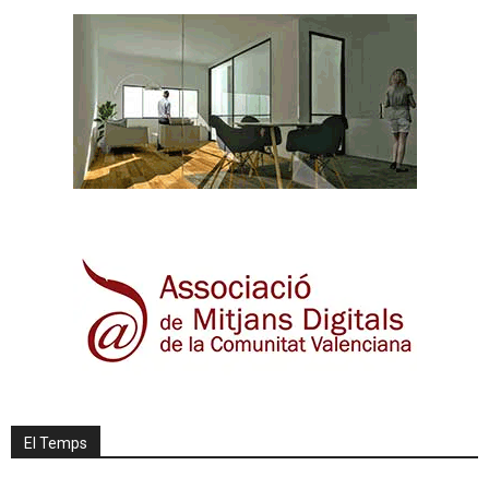
El Temps