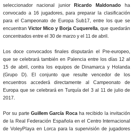
seleccionador nacional junior
Ricardo Maldonado
ha
convocado a 16 jugadores, para preparar la clasificación
para el Campeonato de Europa Sub17, entre los que se
encuentran
Victor Mico y Borja Cuquerella
, que quedarán
concentrados entre el 30 de marzo y el 11 de abril.
Los doce convocados finales disputarán el Pre-europeo,
que se celebrará también en Palencia entre los días 12 al
15 de abril, contra los equipos de Dinamarca y Holanda
(Grupo D). El conjunto que resulte vencedor de los
encuentros accederá directamente al Campeonato de
Europa que se celebrará en Turquía del 3 al 11 de julio de
2017.
Por su parte
Guillem García Roca
ha recibido la invitación
de la Real Federación Española en el Centro Internacional
de VoleyPlaya en Lorca para la supervisión de jugadores