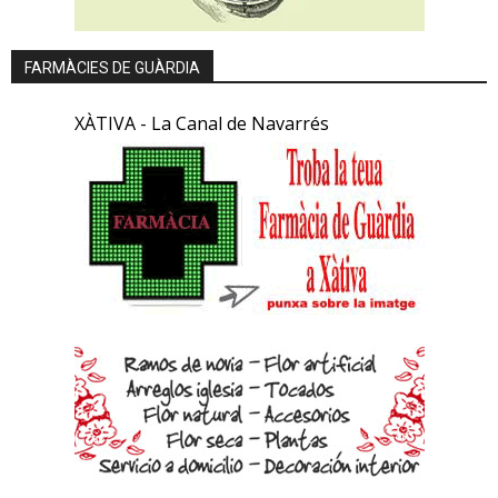
FARMÀCIES DE GUÀRDIA
XÀTIVA - La Canal de Navarrés