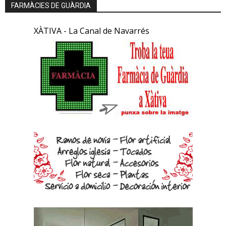
FARMÀCIES DE GUÀRDIA
XÀTIVA - La Canal de Navarrés