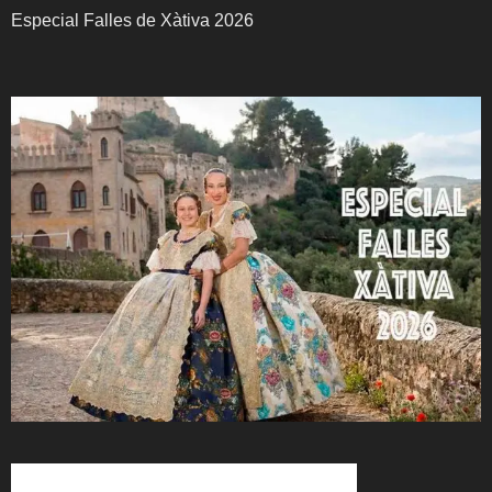
Especial Falles de Xàtiva 2026