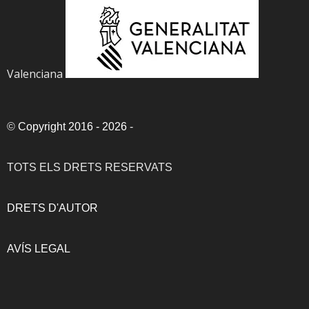
Valenciana
©
Copyright 2016 - 2026
-
TOTS ELS DRETS RESERVATS
DRETS D'AUTOR
AVÍS LEGAL