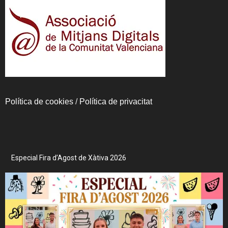
Política de cookies
/
Política de privacitat
Especial Fira d’Agost de Xàtiva 2026