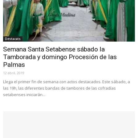
Destacats
Semana Santa Setabense sábado la
Tamborada y domingo Procesión de las
Palmas
12 abril, 2019
Llega el primer fin de semana con actos destacados. Este sábado, a
las 19h, las diferentes bandas de tambores de las cofradías
setabenses iniciarán...