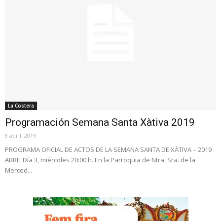
La Costera
Programación Semana Santa Xàtiva 2019
8 abril, 2019
PROGRAMA OFICIAL DE ACTOS DE LA SEMANA SANTA DE XÀTIVA – 2019
ABRIL Día 3, miércoles 20:00 h. En la Parroquia de Ntra. Sra. de la
Merced...