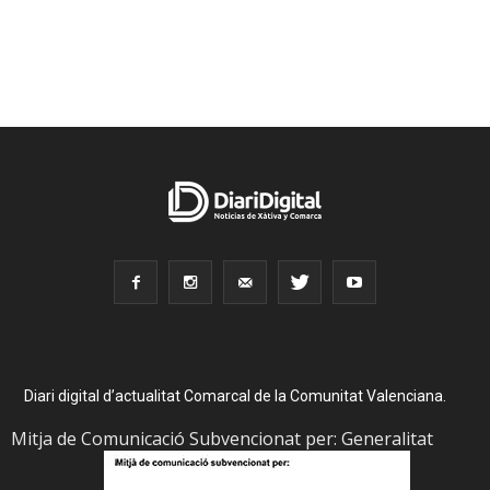
Diari digital d’actualitat Comarcal de la Comunitat Valenciana.
Mitja de Comunicació Subvencionat per: Generalitat