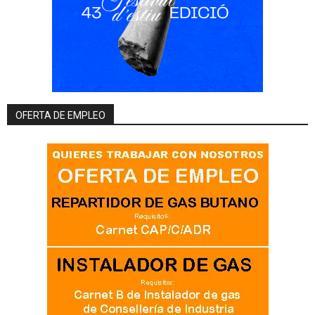
OFERTA DE EMPLEO