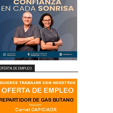
OFERTA DE EMPLEO