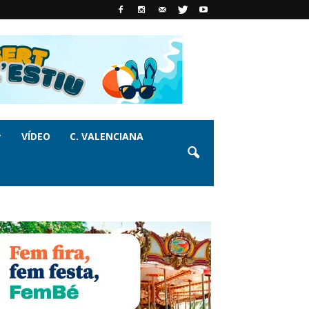
VÍDEO
C. VALENCIANA