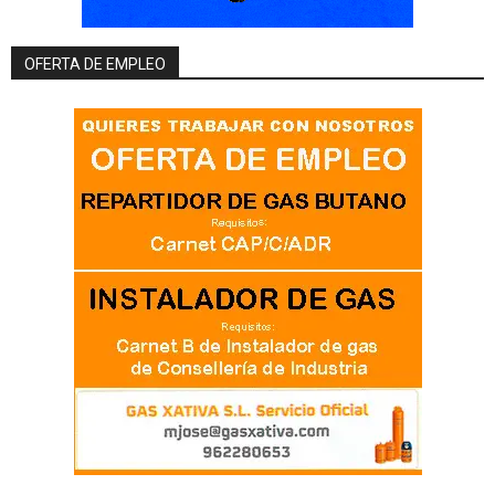
OFERTA DE EMPLEO