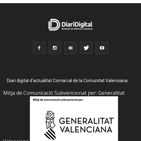
Diari digital d’actualitat Comarcal de la Comunitat Valenciana.
Mitja de Comunicació Subvencionat per: Generalitat