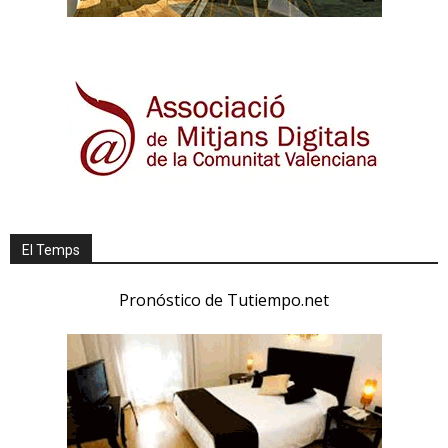
El Temps
Pronóstico de Tutiempo.net