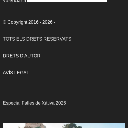
Valenciana
©
Copyright 2016 - 2026
-
TOTS ELS DRETS RESERVATS
DRETS D'AUTOR
AVÍS LEGAL
Especial Falles de Xàtiva 2026