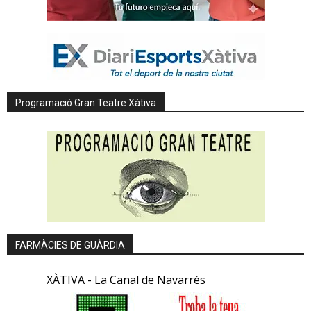
Programació Gran Teatre Xàtiva
FARMÀCIES DE GUÀRDIA
XÀTIVA - La Canal de Navarrés