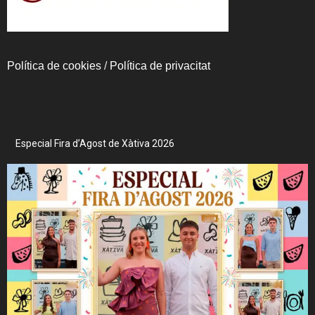
Política de cookies
/
Política de privacitat
Especial Fira d’Agost de Xàtiva 2026